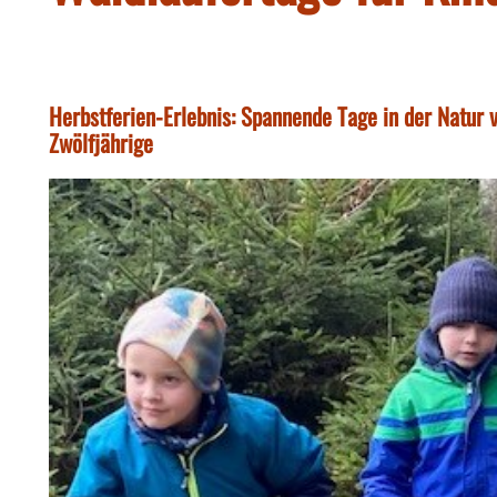
Herbstferien-Erlebnis: Spannende Tage in der Natur v
Zwölfjährige