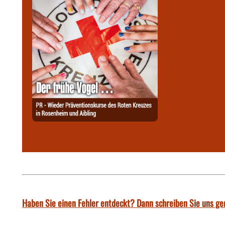
Haben Sie einen Fehler entdeckt? Dann schreiben Sie uns ge