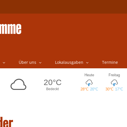
Über uns
Lokalausgaben
Termine
der