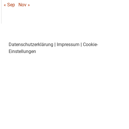
« Sep
Nov »
Datenschutzerklärung
|
Impressum
|
Cookie-
Einstellungen