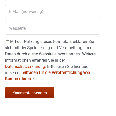
Mit der Nutzung dieses Formulars erklären Sie
sich mit der Speicherung und Verarbeitung Ihrer
Daten durch diese Website einverstanden. Weitere
Informationen erfahren Sie in der
Datenschutzerklärung.
Bitte lesen Sie hier auch
unseren
Leitfaden für die Veröffentlichung von
Kommentaren
.
*