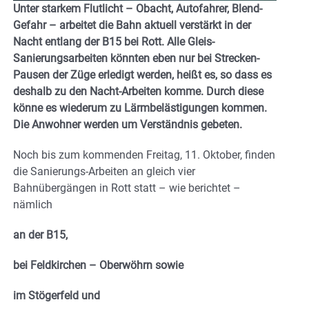
Unter starkem Flutlicht – Obacht, Autofahrer, Blend-
Gefahr – arbeitet die Bahn aktuell verstärkt in der
Nacht entlang der B15 bei Rott. Alle Gleis-
Sanierungsarbeiten könnten eben nur bei Strecken-
Pausen der Züge erledigt werden, heißt es, so dass es
deshalb zu den Nacht-Arbeiten komme. Durch diese
könne es wiederum zu Lärmbelästigungen kommen.
Die Anwohner werden um Verständnis gebeten.
Noch bis zum kommenden Freitag, 11. Oktober, finden
die Sanierungs-Arbeiten an gleich vier
Bahnübergängen in Rott statt – wie berichtet –
nämlich
an der B15,
bei Feldkirchen – Oberwöhrn sowie
im Stögerfeld und