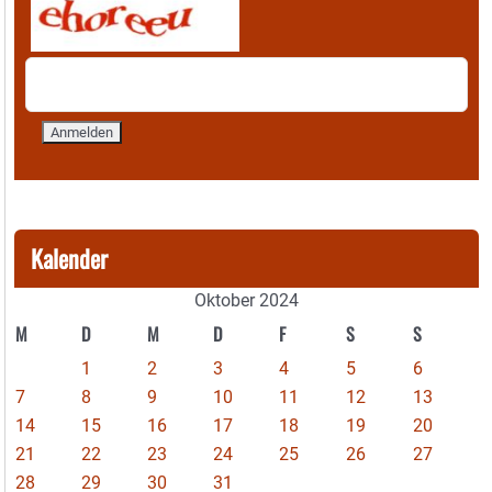
Kalender
Oktober 2024
M
D
M
D
F
S
S
1
2
3
4
5
6
7
8
9
10
11
12
13
14
15
16
17
18
19
20
21
22
23
24
25
26
27
28
29
30
31