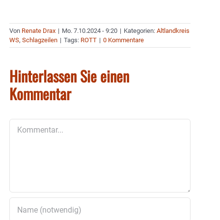
Von
Renate Drax
|
Mo. 7.10.2024 - 9:20
|
Kategorien:
Altlandkreis
WS
,
Schlagzeilen
|
Tags:
ROTT
|
0 Kommentare
Hinterlassen Sie einen
Kommentar
Kommentar