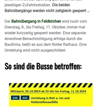
jeweiligen Zufahrtsstraßen.
Die beiden
Bahnübergänge werden nicht zeitgleich gesperrt …
Der
Bahnübergang in Feldkirchen
wird noch vom
Dienstag, 8., bis Freitag, 11. Oktober, immer mal
wieder kurzzeitig gesperrt werden. Eine separate
Anwohner-Benachrichtigung erfolge durch die
Baufirma, heißt es aus dem Rotter Rathaus. Eine
Umleitung wird nicht ausgeschildert.
So sind die Busse betroffen: