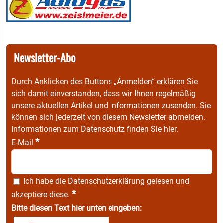
Newsletter-Abo
Durch Anklicken des Buttons „Anmelden“ erklären Sie
sich damit einverstanden, dass wir Ihnen regelmäßig
unsere aktuellen Artikel und Informationen zusenden. Sie
können sich jederzeit von diesem Newsletter abmelden.
Informationen zum Datenschutz finden Sie
hier
.
*
E-Mail
Ich habe die
Datenschutzerklärung
gelesen und
*
akzeptiere diese.
Bitte diesen Text hier unten eingeben: