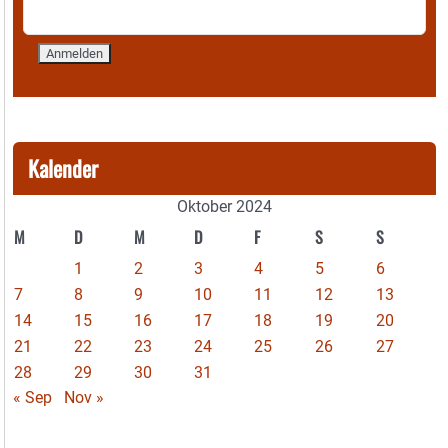
Kalender
Oktober 2024
M
D
M
D
F
S
S
1
2
3
4
5
6
7
8
9
10
11
12
13
14
15
16
17
18
19
20
21
22
23
24
25
26
27
28
29
30
31
« Sep
Nov »