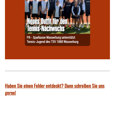
Haben Sie einen Fehler entdeckt? Dann schreiben Sie uns
gerne!