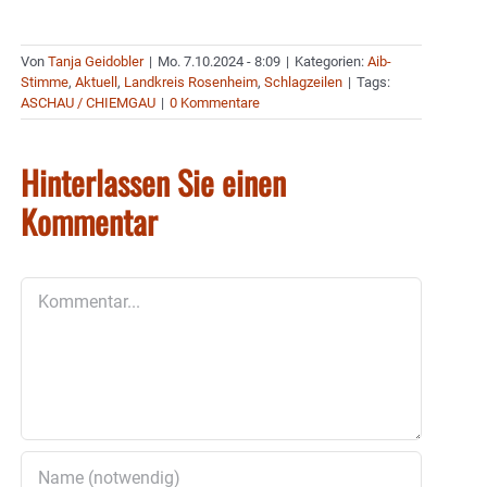
Von
Tanja Geidobler
|
Mo. 7.10.2024 - 8:09
|
Kategorien:
Aib-
Stimme
,
Aktuell
,
Landkreis Rosenheim
,
Schlagzeilen
|
Tags:
ASCHAU / CHIEMGAU
|
0 Kommentare
Hinterlassen Sie einen
Kommentar
Kommentar