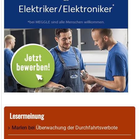
Lesermeinung
Marlen
bei
Überwachung der Durchfahrtsverbote