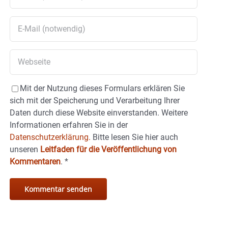
Mit der Nutzung dieses Formulars erklären Sie
sich mit der Speicherung und Verarbeitung Ihrer
Daten durch diese Website einverstanden. Weitere
Informationen erfahren Sie in der
Datenschutzerklärung.
Bitte lesen Sie hier auch
unseren
Leitfaden für die Veröffentlichung von
Kommentaren
.
*