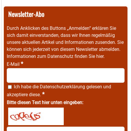
Newsletter-Abo
Durch Anklicken des Buttons „Anmelden“ erklären Sie
sich damit einverstanden, dass wir Ihnen regelmäßig
unsere aktuellen Artikel und Informationen zusenden. Sie
können sich jederzeit von diesem Newsletter abmelden.
Informationen zum Datenschutz finden Sie
hier
.
*
E-Mail
Ich habe die
Datenschutzerklärung
gelesen und
*
akzeptiere diese.
Bitte diesen Text hier unten eingeben: