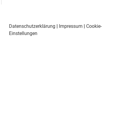
Datenschutzerklärung
|
Impressum
|
Cookie-
Einstellungen