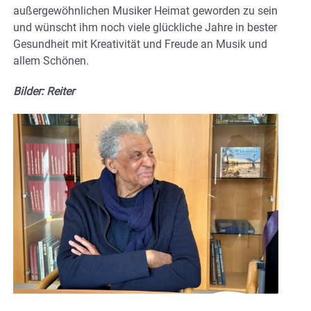
außergewöhnlichen Musiker Heimat geworden zu sein
und wünscht ihm noch viele glückliche Jahre in bester
Gesundheit mit Kreativität und Freude an Musik und
allem Schönen.
Bilder: Reiter