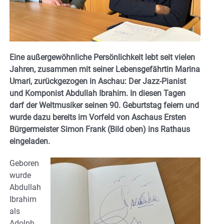
Eine außergewöhnliche Persönlichkeit lebt seit vielen
Jahren, zusammen mit seiner Lebensgefährtin Marina
Umari, zurückgezogen in Aschau: Der Jazz-Pianist
und Komponist Abdullah Ibrahim. In diesen Tagen
darf der Weltmusiker seinen 90. Geburtstag feiern und
wurde dazu bereits im Vorfeld von Aschaus Ersten
Bürgermeister Simon Frank (Bild oben) ins Rathaus
eingeladen.
Geboren
wurde
Abdullah
Ibrahim
als
Adolph