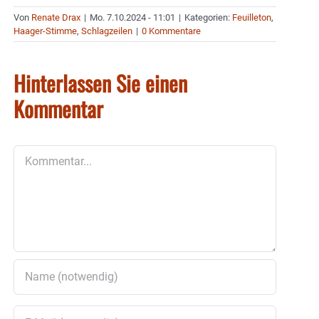
Von
Renate Drax
|
Mo. 7.10.2024 - 11:01
|
Kategorien:
Feuilleton
,
Haager-Stimme
,
Schlagzeilen
|
0 Kommentare
Hinterlassen Sie einen
Kommentar
Kommentar