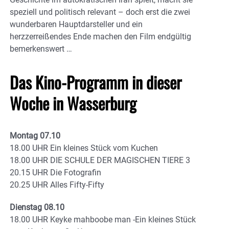
speziell und politisch relevant – doch erst die zwei
wunderbaren Hauptdarsteller und ein
herzzerreißendes Ende machen den Film endgültig
bemerkenswert …
Das Kino-Programm in dieser
Woche in Wasserburg
Montag 07.10
18.00 UHR Ein kleines Stück vom Kuchen
18.00 UHR DIE SCHULE DER MAGISCHEN TIERE 3
20.15 UHR Die Fotografin
20.25 UHR Alles Fifty-Fifty
Dienstag 08.10
18.00 UHR Keyke mahboobe man -Ein kleines Stück