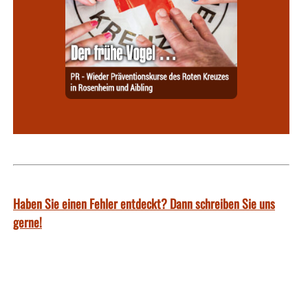
Haben Sie einen Fehler entdeckt? Dann schreiben Sie uns
gerne!