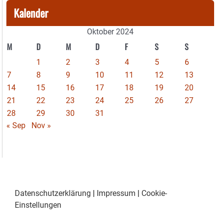
Kalender
Oktober 2024
M
D
M
D
F
S
S
1
2
3
4
5
6
7
8
9
10
11
12
13
14
15
16
17
18
19
20
21
22
23
24
25
26
27
28
29
30
31
« Sep
Nov »
Datenschutzerklärung
|
Impressum
|
Cookie-
Einstellungen