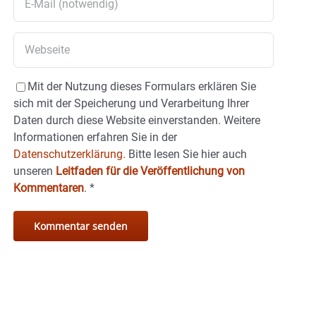
Mit der Nutzung dieses Formulars erklären Sie
sich mit der Speicherung und Verarbeitung Ihrer
Daten durch diese Website einverstanden. Weitere
Informationen erfahren Sie in der
Datenschutzerklärung.
Bitte lesen Sie hier auch
unseren
Leitfaden für die Veröffentlichung von
Kommentaren
.
*