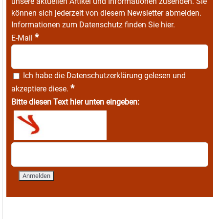
unsere aktuellen Artikel und Informationen zusenden. Sie
können sich jederzeit von diesem Newsletter abmelden.
Informationen zum Datenschutz finden Sie
hier
.
*
E-Mail
Ich habe die
Datenschutzerklärung
gelesen und
*
akzeptiere diese.
Bitte diesen Text hier unten eingeben: