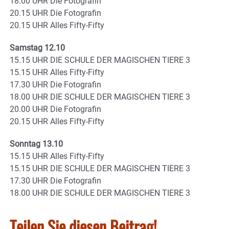
18.00 UHR Die Fotografin
20.15 UHR Die Fotografin
20.15 UHR Alles Fifty-Fifty
Samstag 12.10
15.15 UHR DIE SCHULE DER MAGISCHEN TIERE 3
15.15 UHR Alles Fifty-Fifty
17.30 UHR Die Fotografin
18.00 UHR DIE SCHULE DER MAGISCHEN TIERE 3
20.00 UHR Die Fotografin
20.15 UHR Alles Fifty-Fifty
Sonntag 13.10
15.15 UHR Alles Fifty-Fifty
15.15 UHR DIE SCHULE DER MAGISCHEN TIERE 3
17.30 UHR Die Fotografin
18.00 UHR DIE SCHULE DER MAGISCHEN TIERE 3
Teilen Sie diesen Beitrag!