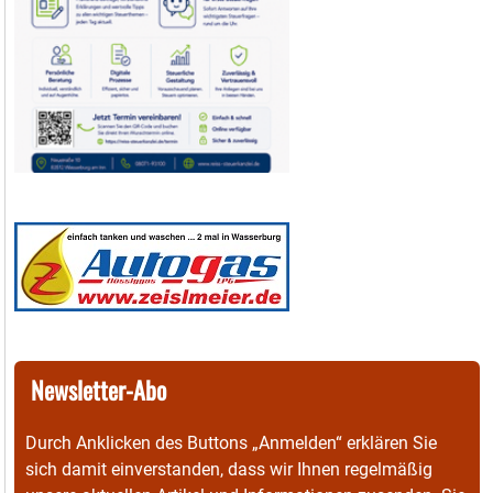
Newsletter-Abo
Durch Anklicken des Buttons „Anmelden“ erklären Sie
sich damit einverstanden, dass wir Ihnen regelmäßig