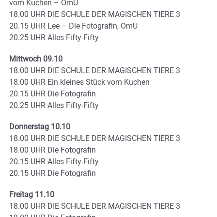
vom Kuchen – OmU
18.00 UHR DIE SCHULE DER MAGISCHEN TIERE 3
20.15 UHR Lee – Die Fotografin, OmU
20.25 UHR Alles Fifty-Fifty
Mittwoch 09.10
18.00 UHR DIE SCHULE DER MAGISCHEN TIERE 3
18.00 UHR Ein kleines Stück vom Kuchen
20.15 UHR Die Fotografin
20.25 UHR Alles Fifty-Fifty
Donnerstag 10.10
18.00 UHR DIE SCHULE DER MAGISCHEN TIERE 3
18.00 UHR Die Fotografin
20.15 UHR Alles Fifty-Fifty
20.15 UHR Die Fotografin
Freitag 11.10
18.00 UHR DIE SCHULE DER MAGISCHEN TIERE 3