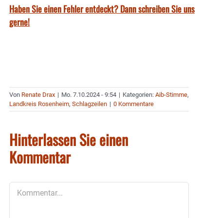
Haben Sie einen Fehler entdeckt? Dann schreiben Sie uns
gerne!
Von
Renate Drax
|
Mo. 7.10.2024 - 9:54
|
Kategorien:
Aib-Stimme
,
Landkreis Rosenheim
,
Schlagzeilen
|
0 Kommentare
Hinterlassen Sie einen
Kommentar
Kommentar