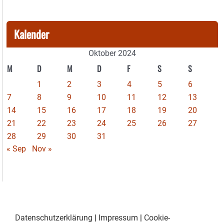
Kalender
Oktober 2024
M
D
M
D
F
S
S
1
2
3
4
5
6
7
8
9
10
11
12
13
14
15
16
17
18
19
20
21
22
23
24
25
26
27
28
29
30
31
« Sep
Nov »
Datenschutzerklärung
|
Impressum
|
Cookie-