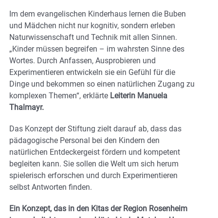
Im dem evangelischen Kinderhaus lernen die Buben
und Mädchen nicht nur kognitiv, sondern erleben
Naturwissenschaft und Technik mit allen Sinnen.
„Kinder müssen begreifen – im wahrsten Sinne des
Wortes. Durch Anfassen, Ausprobieren und
Experimentieren entwickeln sie ein Gefühl für die
Dinge und bekommen so einen natürlichen Zugang zu
komplexen Themen“, erklärte
Leiterin Manuela
Thalmayr.
Das Konzept der Stiftung zielt darauf ab, dass das
pädagogische Personal bei den Kindern den
natürlichen Entdeckergeist fördern und kompetent
begleiten kann. Sie sollen die Welt um sich herum
spielerisch erforschen und durch Experimentieren
selbst Antworten finden.
Ein Konzept, das in den Kitas der Region Rosenheim