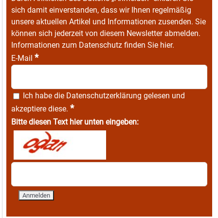
sich damit einverstanden, dass wir Ihnen regelmäßig
unsere aktuellen Artikel und Informationen zusenden. Sie
können sich jederzeit von diesem Newsletter abmelden.
Informationen zum Datenschutz finden Sie
hier
.
*
E-Mail
Ich habe die
Datenschutzerklärung
gelesen und
*
akzeptiere diese.
Bitte diesen Text hier unten eingeben: