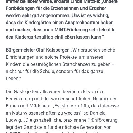
immer beliebter werde, erklärte Linda Matzke: „Unsere
Fortbildungen für die Erzieherinnen und Erzieher
werden sehr gut angenommen. Uns ist es wichtig,
dass die Kindergärten einen Ansprechpartner haben
und merken, dass man MINT-Förderung sehr leicht in
den Kindergartenalltag einfließen lassen kann.“
Bürgermeister Olaf Kalsperger
: „Wir brauchen solche
Einrichtungen und solche Projekte, um unseren
Kindern die bestmöglichen Startchancen zu geben –
nicht nur für die Schule, sondern für das ganze
Leben.“
Die Gäste jedenfalls waren beeindruckt von der
Begeisterung und der wissenschaftlichen Neugier der
Buben und Mädchen.
„Es ist nie zu früh, das Interesse
an Naturwissenschaften zu wecken“, so Daniela
Ludwig. „Die ganzheitliche, praxisnahe Frühförderung
legt den Grundstein für die nächste Generation von