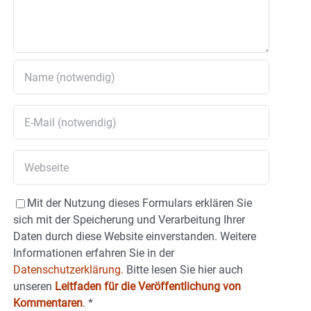
Mit der Nutzung dieses Formulars erklären Sie
sich mit der Speicherung und Verarbeitung Ihrer
Daten durch diese Website einverstanden. Weitere
Informationen erfahren Sie in der
Datenschutzerklärung.
Bitte lesen Sie hier auch
unseren
Leitfaden für die Veröffentlichung von
Kommentaren
.
*