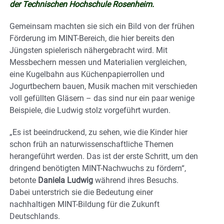
der Technischen Hochschule Rosenheim.
Gemeinsam machten sie sich ein Bild von der frühen
Förderung im MINT-Bereich, die hier bereits den
Jüngsten spielerisch nähergebracht wird. Mit
Messbechern messen und Materialien vergleichen,
eine Kugelbahn aus Küchenpapierrollen und
Jogurtbechern bauen, Musik machen mit verschieden
voll gefüllten Gläsern – das sind nur ein paar wenige
Beispiele, die Ludwig stolz vorgeführt wurden.
„Es ist beeindruckend, zu sehen, wie die Kinder hier
schon früh an naturwissenschaftliche Themen
herangeführt werden. Das ist der erste Schritt, um den
dringend benötigten MINT-Nachwuchs zu fördern“,
betonte
Daniela Ludwig
während ihres Besuchs.
Dabei unterstrich sie die Bedeutung einer
nachhaltigen MINT-Bildung für die Zukunft
Deutschlands.