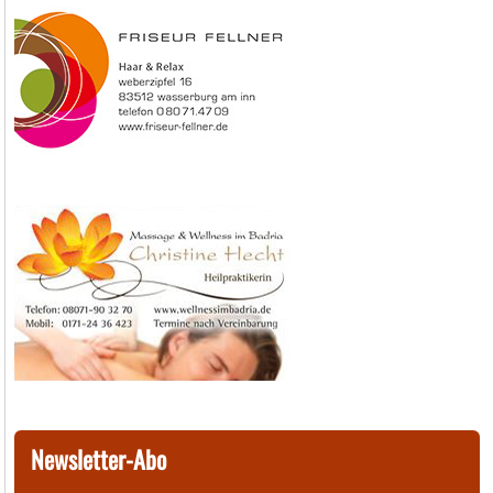
Newsletter-Abo