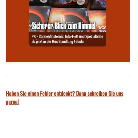
Haben Sie einen Fehler entdeckt? Dann schreiben Sie uns
gerne!