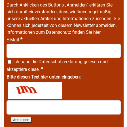
Durch Anklicken des Buttons „Anmelden“ erklären Sie
sich damit einverstanden, dass wir Ihnen regelmäßig
unsere aktuellen Artikel und Informationen zusenden. Sie
können sich jederzeit von diesem Newsletter abmelden.
Informationen zum Datenschutz finden Sie
hier
.
*
E-Mail
Ich habe die
Datenschutzerklärung
gelesen und
*
akzeptiere diese.
Bitte diesen Text hier unten eingeben: