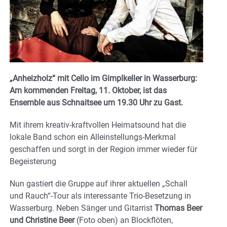
„Anheizholz“ mit Cello im Gimplkeller in Wasserburg:
Am kommenden Freitag, 11. Oktober, ist das
Ensemble aus Schnaitsee um 19.30 Uhr zu Gast.
Mit ihrem kreativ-kraftvollen Heimatsound hat die
lokale Band schon ein Alleinstellungs-Merkmal
geschaffen und sorgt in der Region immer wieder für
Begeisterung
Nun gastiert die Gruppe auf ihrer aktuellen „Schall
und Rauch“-Tour als interessante Trio-Besetzung in
Wasserburg. Neben Sänger und Gitarrist
Thomas Beer
und Christine Beer
(Foto oben) an Blockflöten,