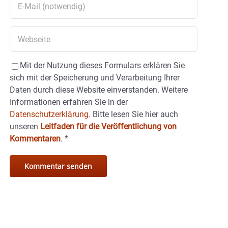
Mit der Nutzung dieses Formulars erklären Sie
sich mit der Speicherung und Verarbeitung Ihrer
Daten durch diese Website einverstanden. Weitere
Informationen erfahren Sie in der
Datenschutzerklärung.
Bitte lesen Sie hier auch
unseren
Leitfaden für die Veröffentlichung von
Kommentaren
.
*