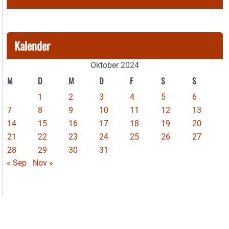
Kalender
Oktober 2024
M
D
M
D
F
S
S
1
2
3
4
5
6
7
8
9
10
11
12
13
14
15
16
17
18
19
20
21
22
23
24
25
26
27
28
29
30
31
« Sep
Nov »