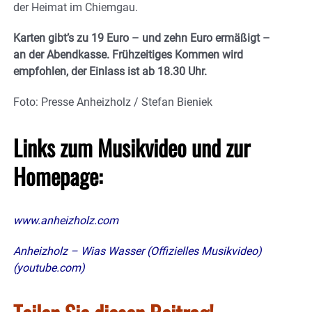
der Heimat im Chiemgau.
Karten gibt’s zu 19 Euro – und zehn Euro ermäßigt –
an der Abendkasse. Frühzeitiges Kommen wird
empfohlen, der Einlass ist ab 18.30 Uhr.
Foto: Presse Anheizholz / Stefan Bieniek
Links zum Musikvideo und zur
Homepage:
www.anheizholz.com
Anheizholz – Wias Wasser (Offizielles Musikvideo)
(youtube.com)