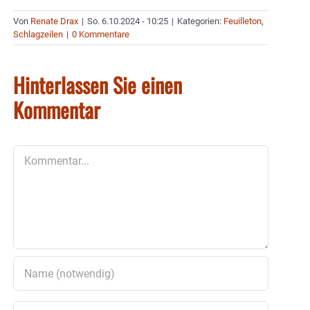
Von
Renate Drax
|
So. 6.10.2024 - 10:25
|
Kategorien:
Feuilleton
,
Schlagzeilen
|
0 Kommentare
Hinterlassen Sie einen
Kommentar
Kommentar