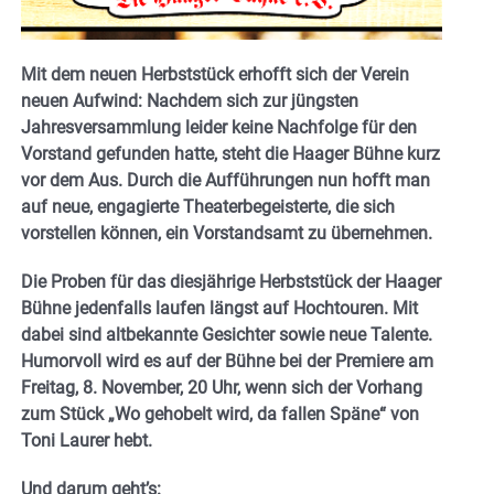
Mit dem neuen Herbststück erhofft sich der Verein
neuen Aufwind: Nachdem sich zur jüngsten
Jahresversammlung leider keine Nachfolge für den
Vorstand gefunden hatte, steht die Haager Bühne kurz
vor dem Aus. Durch die Aufführungen nun hofft man
auf neue, engagierte Theaterbegeisterte, die sich
vorstellen können, ein Vorstandsamt zu übernehmen.
Die Proben für das diesjährige Herbststück der Haager
Bühne jedenfalls laufen längst auf Hochtouren. Mit
dabei sind altbekannte Gesichter sowie neue Talente.
Humorvoll wird es auf der Bühne bei der Premiere am
Freitag, 8. November, 20 Uhr, wenn sich der Vorhang
zum Stück „Wo gehobelt wird, da fallen Späne“ von
Toni Laurer hebt.
Und darum geht’s: