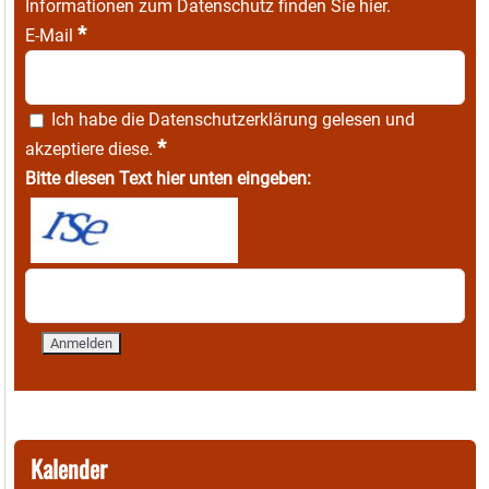
Informationen zum Datenschutz finden Sie
hier
.
*
E-Mail
Ich habe die
Datenschutzerklärung
gelesen und
*
akzeptiere diese.
Bitte diesen Text hier unten eingeben:
Kalender