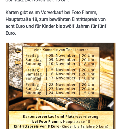
Karten gibt es im Vorverkauf bei Foto Flamm,
Hauptstraße 18, zum bewährten Eintrittspreis von
acht Euro und für Kinder bis zwölf Jahren für fünf
Euro.