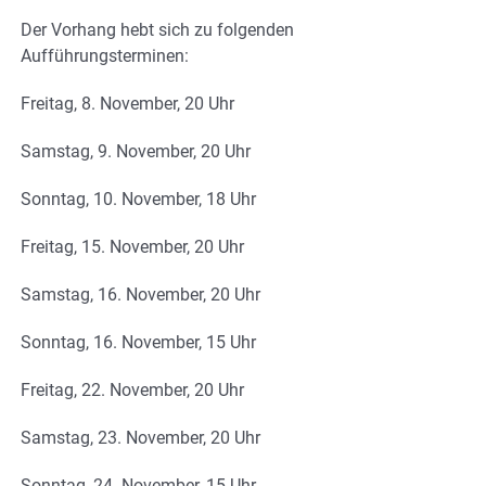
Der Vorhang hebt sich zu folgenden
Aufführungsterminen:
Freitag, 8. November, 20 Uhr
Samstag, 9. November, 20 Uhr
Sonntag, 10. November, 18 Uhr
Freitag, 15. November, 20 Uhr
Samstag, 16. November, 20 Uhr
Sonntag, 16. November, 15 Uhr
Freitag, 22. November, 20 Uhr
Samstag, 23. November, 20 Uhr
Sonntag, 24. November, 15 Uhr.