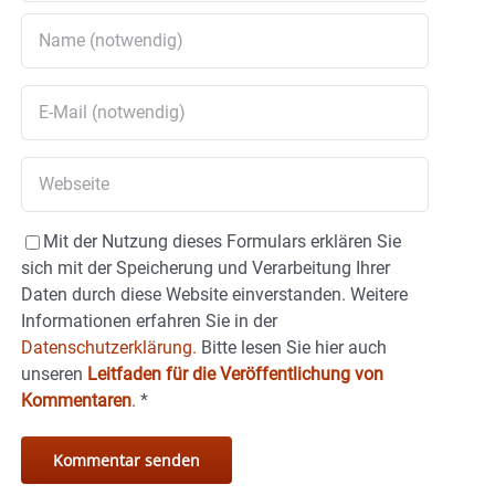
Mit der Nutzung dieses Formulars erklären Sie
sich mit der Speicherung und Verarbeitung Ihrer
Daten durch diese Website einverstanden. Weitere
Informationen erfahren Sie in der
Datenschutzerklärung.
Bitte lesen Sie hier auch
unseren
Leitfaden für die Veröffentlichung von
Kommentaren
.
*