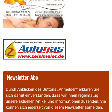
Newsletter-Abo
Durch Anklicken des Buttons „Anmelden“ erklären Sie
sich damit einverstanden, dass wir Ihnen regelmäßig
unsere aktuellen Artikel und Informationen zusenden. Sie
können sich jederzeit von diesem Newsletter abmelden.