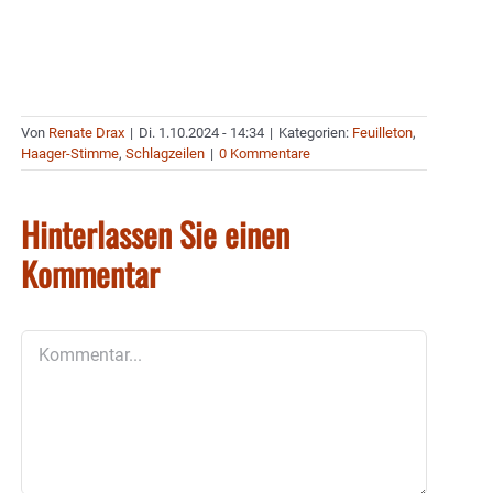
Von
Renate Drax
|
Di. 1.10.2024 - 14:34
|
Kategorien:
Feuilleton
,
Haager-Stimme
,
Schlagzeilen
|
0 Kommentare
Hinterlassen Sie einen
Kommentar
Kommentar