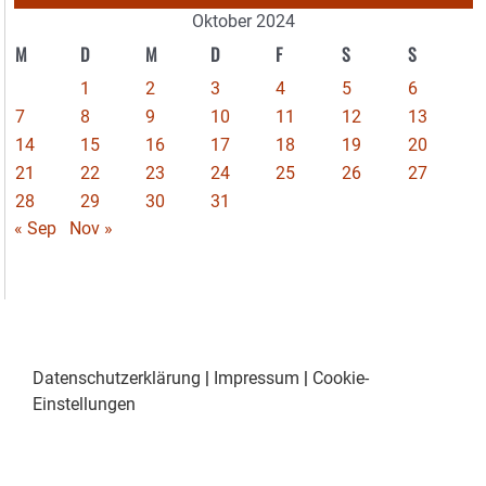
Oktober 2024
M
D
M
D
F
S
S
1
2
3
4
5
6
7
8
9
10
11
12
13
14
15
16
17
18
19
20
21
22
23
24
25
26
27
28
29
30
31
« Sep
Nov »
Datenschutzerklärung
|
Impressum
|
Cookie-
Einstellungen