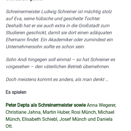
Schreinermeister Ludwig Schreiner ist mächtig stolz
auf Eva, seine hübsche und gescheite Tochter.
Deshalb hat er sie auch extra in die Großstadt zum
Studieren geschickt, damit sie dort einen adäquaten
Ehemann findet. Ein Akademiker oder zumindest ein
Unternehmersohn sollte es schon sein.
Sohn Andi hingegen soll einmal – so hat Schreiner es
vorgesehen – den väterlichen Betrieb übernehmen.
Doch meistens kommt es anders, als man denkt …
Es spielen
Peter Depta als Schreinermeister sowie
Anna Wegerer,
Christiane Jahna, Martin Huber, Rosi Münch, Michael
Münch, Elisabeth Schiebl, Josef Münch und Daniela
Ott
.