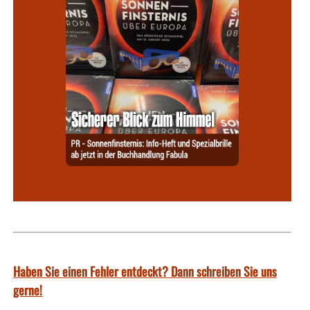
Haben Sie einen Fehler entdeckt? Dann schreiben Sie uns
gerne!