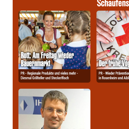
Schaufens