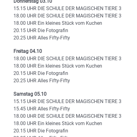
Donnerstag 03.10
15.15 UHR DIE SCHULE DER MAGISCHEN TIERE 3
18.00 UHR DIE SCHULE DER MAGISCHEN TIERE 3
18.00 UHR Ein kleines Stück vom Kuchen
20.15 UHR Die Fotografin
20.25 UHR Alles Fifty-Fifty
Freitag 04.10
18.00 UHR DIE SCHULE DER MAGISCHEN TIERE 3
18.00 UHR Ein kleines Stück vom Kuchen
20.15 UHR Die Fotografin
20.25 UHR Alles Fifty-Fifty
Samstag 05.10
15.15 UHR DIE SCHULE DER MAGISCHEN TIERE 3
15.45 UHR Alles Fifty-Fifty
18.00 UHR DIE SCHULE DER MAGISCHEN TIERE 3
18.00 UHR Ein kleines Stück vom Kuchen
20.15 UHR Die Fotografin