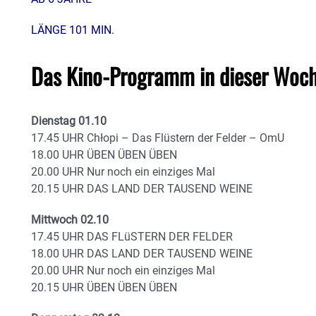
LÄNGE 101 MIN.
Das Kino-Programm in dieser Woch
Dienstag 01.10
17.45 UHR Chłopi – Das Flüstern der Felder – OmU
18.00 UHR ÜBEN ÜBEN ÜBEN
20.00 UHR Nur noch ein einziges Mal
20.15 UHR DAS LAND DER TAUSEND WEINE
Mittwoch 02.10
17.45 UHR DAS FLüSTERN DER FELDER
18.00 UHR DAS LAND DER TAUSEND WEINE
20.00 UHR Nur noch ein einziges Mal
20.15 UHR ÜBEN ÜBEN ÜBEN