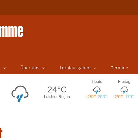
Über uns
Lokalausgaben
Termine
t