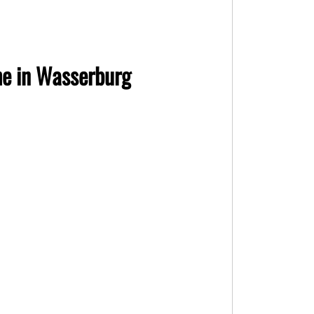
e in Wasserburg