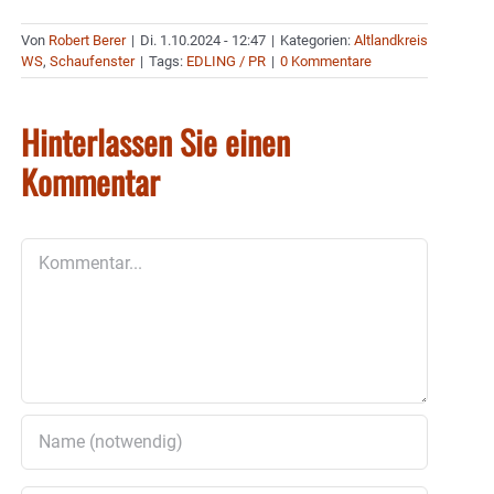
Von
Robert Berer
|
Di. 1.10.2024 - 12:47
|
Kategorien:
Altlandkreis
WS
,
Schaufenster
|
Tags:
EDLING / PR
|
0 Kommentare
Hinterlassen Sie einen
Kommentar
Kommentar