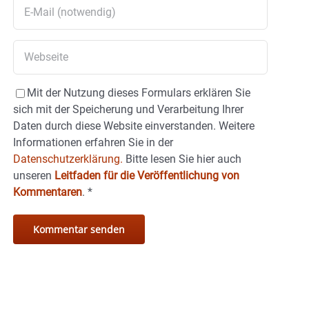
Mit der Nutzung dieses Formulars erklären Sie
sich mit der Speicherung und Verarbeitung Ihrer
Daten durch diese Website einverstanden. Weitere
Informationen erfahren Sie in der
Datenschutzerklärung.
Bitte lesen Sie hier auch
unseren
Leitfaden für die Veröffentlichung von
Kommentaren
.
*