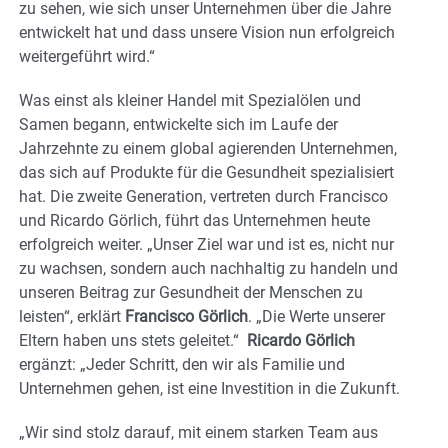
zu sehen, wie sich unser Unternehmen über die Jahre
entwickelt hat und dass unsere Vision nun erfolgreich
weitergeführt wird.“
Was einst als kleiner Handel mit Spezialölen und
Samen begann, entwickelte sich im Laufe der
Jahrzehnte zu einem global agierenden Unternehmen,
das sich auf Produkte für die Gesundheit spezialisiert
hat. Die zweite Generation, vertreten durch Francisco
und Ricardo Görlich, führt das Unternehmen heute
erfolgreich weiter. „Unser Ziel war und ist es, nicht nur
zu wachsen, sondern auch nachhaltig zu handeln und
unseren Beitrag zur Gesundheit der Menschen zu
leisten“, erklärt
Francisco Görlich
. „Die Werte unserer
Eltern haben uns stets geleitet.“
Ricardo Görlich
ergänzt: „Jeder Schritt, den wir als Familie und
Unternehmen gehen, ist eine Investition in die Zukunft.
„Wir sind stolz darauf, mit einem starken Team aus