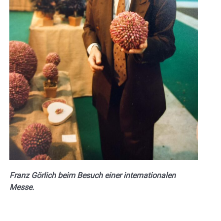
Franz Görlich beim Besuch einer internationalen
Messe.