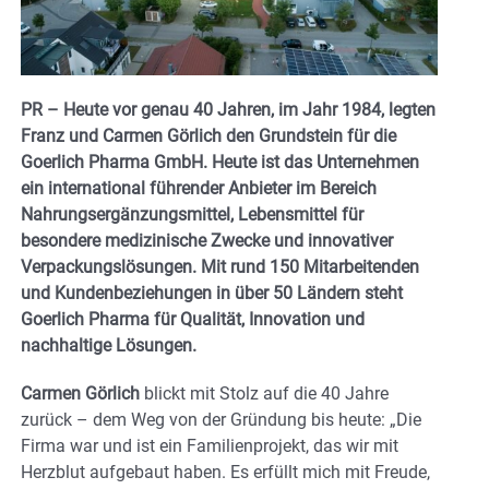
PR – Heute vor genau 40 Jahren, im Jahr 1984, legten
Franz und Carmen Görlich den Grundstein für die
Goerlich Pharma GmbH. Heute ist das Unternehmen
ein international führender Anbieter im Bereich
Nahrungsergänzungsmittel, Lebensmittel für
besondere medizinische Zwecke und innovativer
Verpackungslösungen. Mit rund 150 Mitarbeitenden
und Kundenbeziehungen in über 50 Ländern steht
Goerlich Pharma für Qualität, Innovation und
nachhaltige Lösungen.
Carmen Görlich
blickt mit Stolz auf die 40 Jahre
zurück – dem Weg von der Gründung bis heute: „Die
Firma war und ist ein Familienprojekt, das wir mit
Herzblut aufgebaut haben. Es erfüllt mich mit Freude,