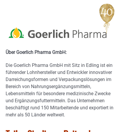
Über Goerlich Pharma GmbH:
Die Goerlich Pharma GmbH mit Sitz in Edling ist ein
führender Lohnhersteller und Entwickler innovativer
Darreichungsformen und Verpackungslösungen im
Bereich von Nahrungsergänzungsmitteln,
Lebensmitteln für besondere medizinische Zwecke
und Ergänzungsfuttermitteln. Das Unternehmen
beschäftigt rund 150 Mitarbeitende und exportiert in
mehr als 50 Länder weltweit.