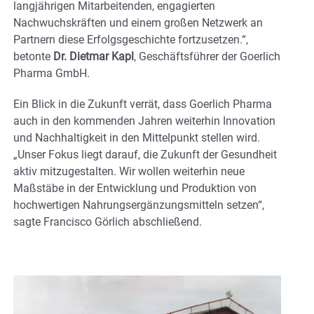
langjährigen Mitarbeitenden, engagierten
Nachwuchskräften und einem großen Netzwerk an
Partnern diese Erfolgsgeschichte fortzusetzen.“,
betonte
Dr. Dietmar Kapl
, Geschäftsführer der Goerlich
Pharma GmbH.
Ein Blick in die Zukunft verrät, dass Goerlich Pharma
auch in den kommenden Jahren weiterhin Innovation
und Nachhaltigkeit in den Mittelpunkt stellen wird.
„Unser Fokus liegt darauf, die Zukunft der Gesundheit
aktiv mitzugestalten. Wir wollen weiterhin neue
Maßstäbe in der Entwicklung und Produktion von
hochwertigen Nahrungsergänzungsmitteln setzen“,
sagte Francisco Görlich abschließend.