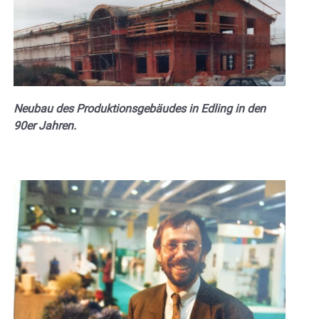
Neubau des Produktionsgebäudes in Edling in den
90er Jahren.