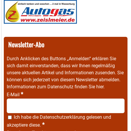
Newsletter-Abo
Durch Anklicken des Buttons „Anmelden“ erklären Sie
sich damit einverstanden, dass wir Ihnen regelmäßig
unsere aktuellen Artikel und Informationen zusenden. Sie
können sich jederzeit von diesem Newsletter abmelden.
Informationen zum Datenschutz finden Sie
hier
.
*
E-Mail
Ich habe die
Datenschutzerklärung
gelesen und
*
akzeptiere diese.