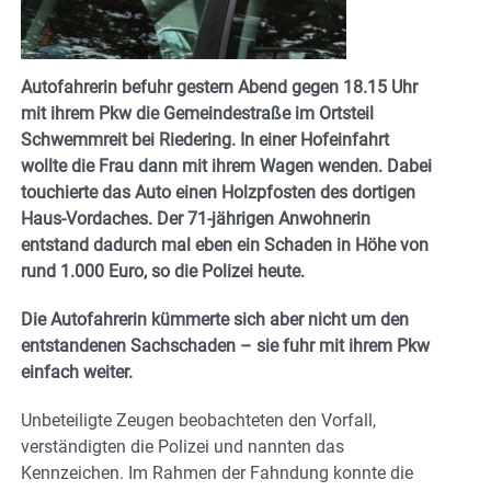
Autofahrerin befuhr gestern Abend gegen 18.15 Uhr
mit ihrem Pkw die Gemeindestraße im Ortsteil
Schwemmreit bei Riedering. In einer Hofeinfahrt
wollte die Frau dann mit ihrem Wagen wenden. Dabei
touchierte das Auto einen Holzpfosten des dortigen
Haus-Vordaches. Der 71-jährigen Anwohnerin
entstand dadurch mal eben ein Schaden in Höhe von
rund 1.000 Euro, so die Polizei heute.
Die Autofahrerin kümmerte sich aber nicht um den
entstandenen Sachschaden – sie fuhr mit ihrem Pkw
einfach weiter.
Unbeteiligte Zeugen beobachteten den Vorfall,
verständigten die Polizei und nannten das
Kennzeichen. Im Rahmen der Fahndung konnte die