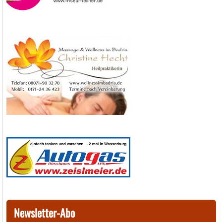
Newsletter-Abo