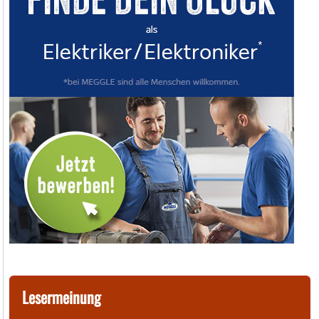
Lesermeinung