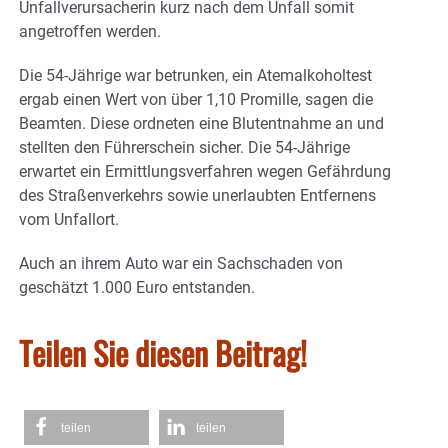
Unfallverursacherin kurz nach dem Unfall somit
angetroffen werden.
Die 54-Jährige war betrunken, ein Atemalkoholtest
ergab einen Wert von über 1,10 Promille, sagen die
Beamten. Diese ordneten eine Blutentnahme an und
stellten den Führerschein sicher. Die 54-Jährige
erwartet ein Ermittlungsverfahren wegen Gefährdung
des Straßenverkehrs sowie unerlaubten Entfernens
vom Unfallort.
Auch an ihrem Auto war ein Sachschaden von
geschätzt 1.000 Euro entstanden.
Teilen Sie diesen Beitrag!
teilen
teilen