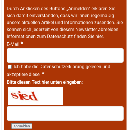
Durch Anklicken des Buttons „Anmelden“ erklären Sie
sich damit einverstanden, dass wir Ihnen regelmäßig
unsere aktuellen Artikel und Informationen zusenden. Sie
können sich jederzeit von diesem Newsletter abmelden.
Informationen zum Datenschutz finden Sie
hier
.
*
E-Mail
Ich habe die
Datenschutzerklärung
gelesen und
*
akzeptiere diese.
Bitte diesen Text hier unten eingeben: