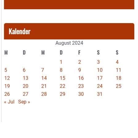
Kalender
August 2024
M
D
M
D
F
S
S
1
2
3
4
5
6
7
8
9
10
11
12
13
14
15
16
17
18
19
20
21
22
23
24
25
26
27
28
29
30
31
« Jul
Sep »