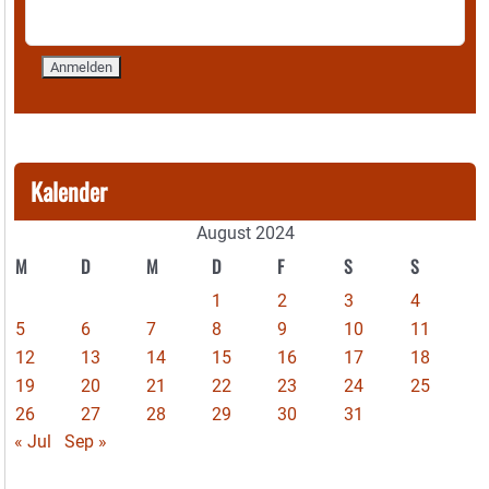
Kalender
August 2024
M
D
M
D
F
S
S
1
2
3
4
5
6
7
8
9
10
11
12
13
14
15
16
17
18
19
20
21
22
23
24
25
26
27
28
29
30
31
« Jul
Sep »