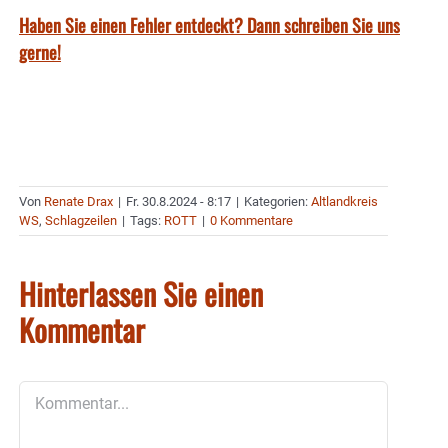
Haben Sie einen Fehler entdeckt? Dann schreiben Sie uns
gerne!
Von
Renate Drax
|
Fr. 30.8.2024 - 8:17
|
Kategorien:
Altlandkreis
WS
,
Schlagzeilen
|
Tags:
ROTT
|
0 Kommentare
Hinterlassen Sie einen
Kommentar
Kommentar