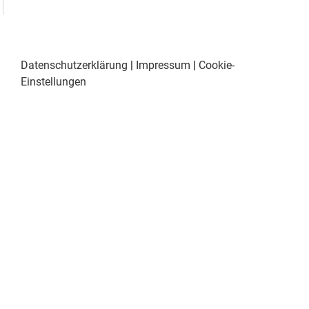
Datenschutzerklärung
|
Impressum
|
Cookie-
Einstellungen