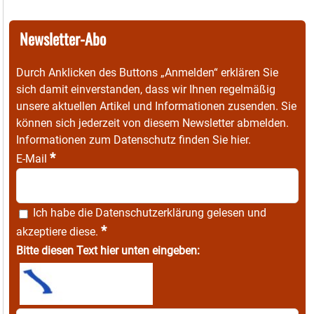
Newsletter-Abo
Durch Anklicken des Buttons „Anmelden“ erklären Sie
sich damit einverstanden, dass wir Ihnen regelmäßig
unsere aktuellen Artikel und Informationen zusenden. Sie
können sich jederzeit von diesem Newsletter abmelden.
Informationen zum Datenschutz finden Sie
hier
.
*
E-Mail
Ich habe die
Datenschutzerklärung
gelesen und
*
akzeptiere diese.
Bitte diesen Text hier unten eingeben: