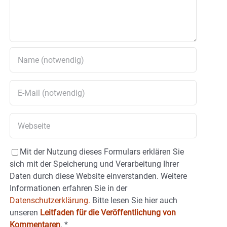
Mit der Nutzung dieses Formulars erklären Sie
sich mit der Speicherung und Verarbeitung Ihrer
Daten durch diese Website einverstanden. Weitere
Informationen erfahren Sie in der
Datenschutzerklärung.
Bitte lesen Sie hier auch
unseren
Leitfaden für die Veröffentlichung von
Kommentaren
.
*