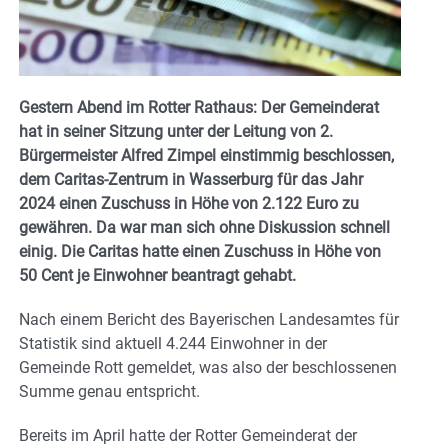
Gestern Abend im Rotter Rathaus: Der Gemeinderat
hat in seiner Sitzung unter der Leitung von 2.
Bürgermeister Alfred Zimpel einstimmig beschlossen,
dem Caritas-Zentrum in Wasserburg für das Jahr
2024 einen Zuschuss in Höhe von 2.122 Euro zu
gewähren. Da war man sich ohne Diskussion schnell
einig. Die Caritas hatte einen Zuschuss in Höhe von
50 Cent je Einwohner beantragt gehabt.
Nach einem Bericht des Bayerischen Landesamtes für
Statistik sind aktuell 4.244 Einwohner in der
Gemeinde Rott gemeldet, was also der beschlossenen
Summe genau entspricht.
Bereits im April hatte der Rotter Gemeinderat der