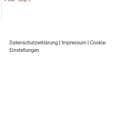
Datenschutzerklärung
|
Impressum
|
Cookie-
Einstellungen