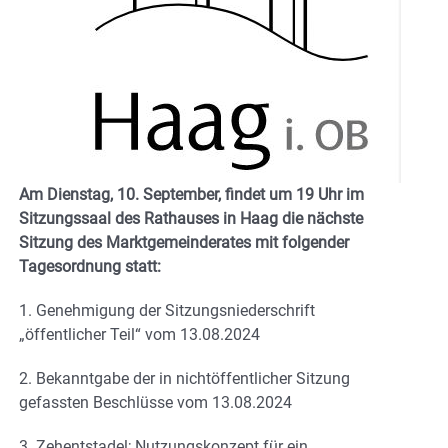
Am Dienstag, 10. September, findet um 19 Uhr im
Sitzungssaal des Rathauses in Haag die nächste
Sitzung des Marktgemeinderates mit folgender
Tagesordnung statt:
1. Genehmigung der Sitzungsniederschrift
„öffentlicher Teil“ vom 13.08.2024
2. Bekanntgabe der in nichtöffentlicher Sitzung
gefassten Beschlüsse vom 13.08.2024
3. Zehentstadel; Nutzungskonzept für ein