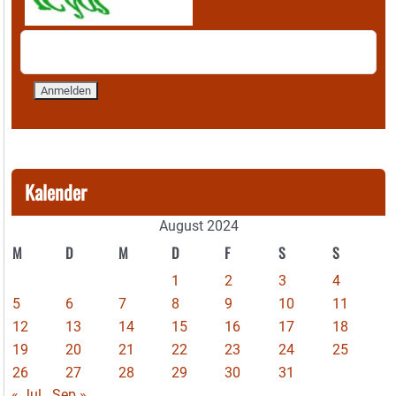
Kalender
August 2024
M
D
M
D
F
S
S
1
2
3
4
5
6
7
8
9
10
11
12
13
14
15
16
17
18
19
20
21
22
23
24
25
26
27
28
29
30
31
« Jul
Sep »