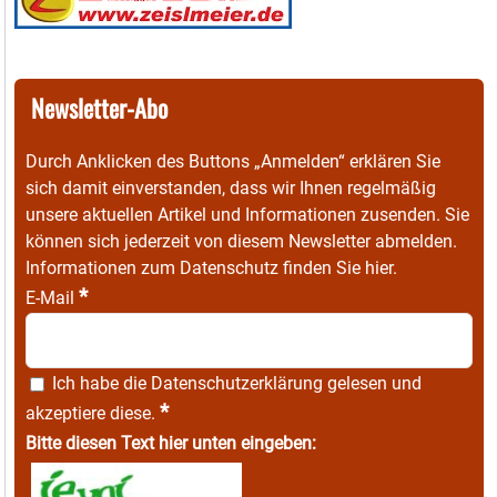
Newsletter-Abo
Durch Anklicken des Buttons „Anmelden“ erklären Sie
sich damit einverstanden, dass wir Ihnen regelmäßig
unsere aktuellen Artikel und Informationen zusenden. Sie
können sich jederzeit von diesem Newsletter abmelden.
Informationen zum Datenschutz finden Sie
hier
.
*
E-Mail
Ich habe die
Datenschutzerklärung
gelesen und
*
akzeptiere diese.
Bitte diesen Text hier unten eingeben: