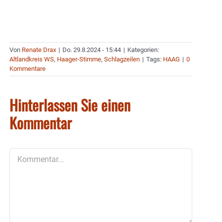
Von
Renate Drax
|
Do. 29.8.2024 - 15:44
|
Kategorien:
Altlandkreis WS
,
Haager-Stimme
,
Schlagzeilen
|
Tags:
HAAG
|
0
Kommentare
Hinterlassen Sie einen
Kommentar
Kommentar