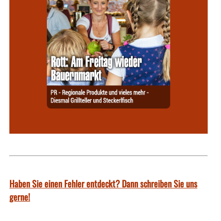
Haben Sie einen Fehler entdeckt? Dann schreiben Sie uns
gerne!