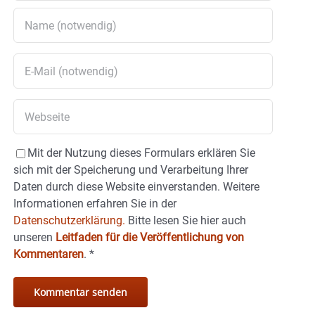
Mit der Nutzung dieses Formulars erklären Sie
sich mit der Speicherung und Verarbeitung Ihrer
Daten durch diese Website einverstanden. Weitere
Informationen erfahren Sie in der
Datenschutzerklärung.
Bitte lesen Sie hier auch
unseren
Leitfaden für die Veröffentlichung von
Kommentaren
.
*