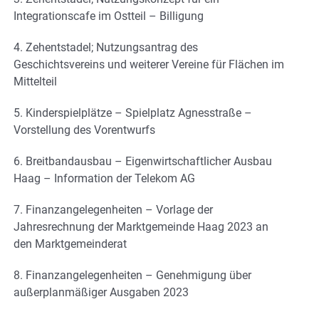
Integrationscafe im Ostteil – Billigung
4. Zehentstadel; Nutzungsantrag des
Geschichtsvereins und weiterer Vereine für Flächen im
Mittelteil
5. Kinderspielplätze – Spielplatz Agnesstraße –
Vorstellung des Vorentwurfs
6. Breitbandausbau – Eigenwirtschaftlicher Ausbau
Haag – Information der Telekom AG
7. Finanzangelegenheiten – Vorlage der
Jahresrechnung der Marktgemeinde Haag 2023 an
den Marktgemeinderat
8. Finanzangelegenheiten – Genehmigung über
außerplanmäßiger Ausgaben 2023