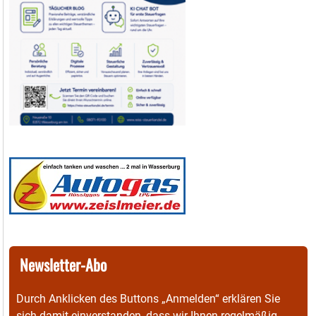
Newsletter-Abo
Durch Anklicken des Buttons „Anmelden“ erklären Sie
sich damit einverstanden, dass wir Ihnen regelmäßig