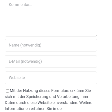
Kommentar
Mit der Nutzung dieses Formulars erklären Sie
sich mit der Speicherung und Verarbeitung Ihrer
Daten durch diese Website einverstanden. Weitere
Informationen erfahren Sie in der