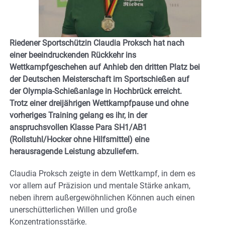
Riedener Sportschützin Claudia Proksch hat nach
einer beeindruckenden Rückkehr ins
Wettkampfgeschehen auf Anhieb den dritten Platz bei
der Deutschen Meisterschaft im Sportschießen auf
der Olympia-Schießanlage in Hochbrück erreicht.
Trotz einer dreijährigen Wettkampfpause und ohne
vorheriges Training gelang es ihr, in der
anspruchsvollen Klasse Para SH1/AB1
(Rollstuhl/Hocker ohne Hilfsmittel) eine
herausragende Leistung abzuliefern.
Claudia Proksch zeigte in dem Wettkampf, in dem es
vor allem auf Präzision und mentale Stärke ankam,
neben ihrem außergewöhnlichen Können auch einen
unerschütterlichen Willen und große
Konzentrationsstärke.