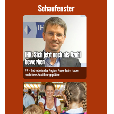
Schaufenster