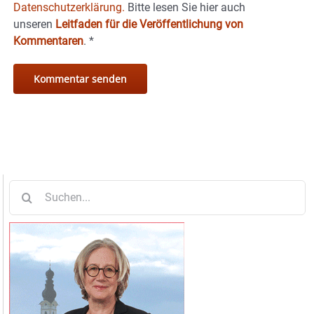
Datenschutzerklärung.
Bitte lesen Sie hier auch
unseren
Leitfaden für die Veröffentlichung von
Kommentaren
.
*
Suche
nach: