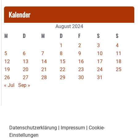
Kalender
August 2024
M
D
M
D
F
S
S
1
2
3
4
5
6
7
8
9
10
11
12
13
14
15
16
17
18
19
20
21
22
23
24
25
26
27
28
29
30
31
« Jul
Sep »
Datenschutzerklärung
|
Impressum
|
Cookie-
Einstellungen