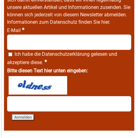
unsere aktuellen Artikel und Informationen zusenden. Sie
können sich jederzeit von diesem Newsletter abmelden.
Informationen zum Datenschutz finden Sie
hier
.
*
E-Mail
Ich habe die
Datenschutzerklärung
gelesen und
*
akzeptiere diese.
Bitte diesen Text hier unten eingeben: