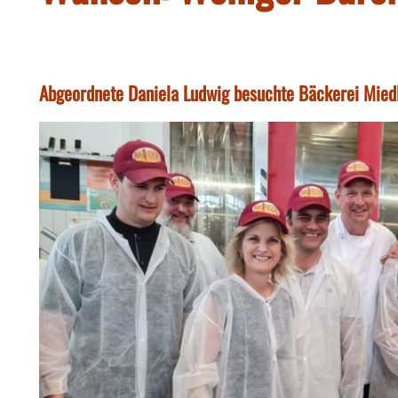
Abgeordnete Daniela Ludwig besuchte Bäckerei Mied