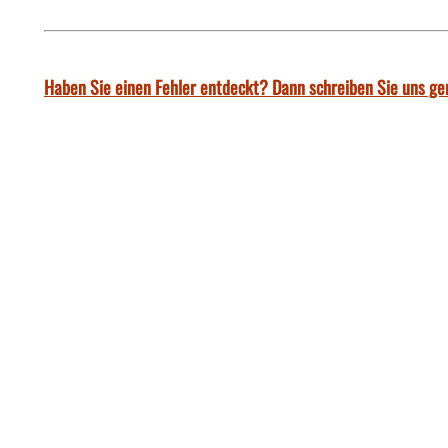
Haben Sie einen Fehler entdeckt? Dann schreiben Sie uns ge