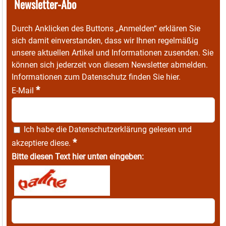
Newsletter-Abo
Durch Anklicken des Buttons „Anmelden“ erklären Sie
sich damit einverstanden, dass wir Ihnen regelmäßig
unsere aktuellen Artikel und Informationen zusenden. Sie
können sich jederzeit von diesem Newsletter abmelden.
Informationen zum Datenschutz finden Sie
hier
.
*
E-Mail
Ich habe die
Datenschutzerklärung
gelesen und
*
akzeptiere diese.
Bitte diesen Text hier unten eingeben: