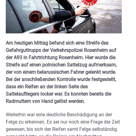
Am heutigen Mittag befand sich eine Streife des
Gefahrguttrupps der Verkehrspolizei Rosenheim auf
der A93 in Fahrtrichtung Rosenheim. Hier wurde die
Streife auf einen polnischen Sattelzug aufmerksam,
der von einem belarussischen Fahrer gelenkt wurde.
Bei der anschließenden Kontrolle wurde festgestellt,
dass ein Reifen an der linken Seite des
Sattelaufliegers locker war. Es konnten bereits die
Radmuttern von Hand gelöst werden.
Weiterhin war eine deutliche Beschädigung an der
Felge zu erkennen. Es sei nur noch eine Frage der Zeit
gewesen, bis sich der Reifen samt Felge selbständig