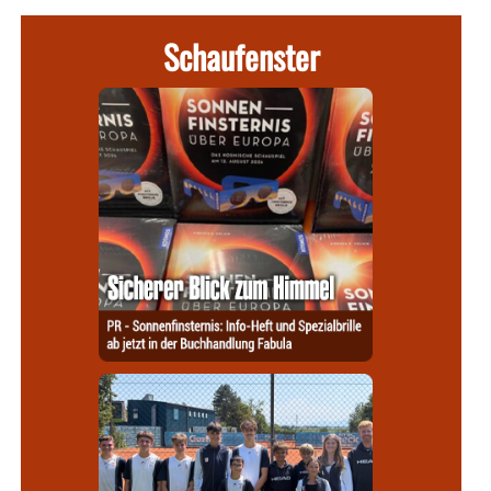
Schaufenster