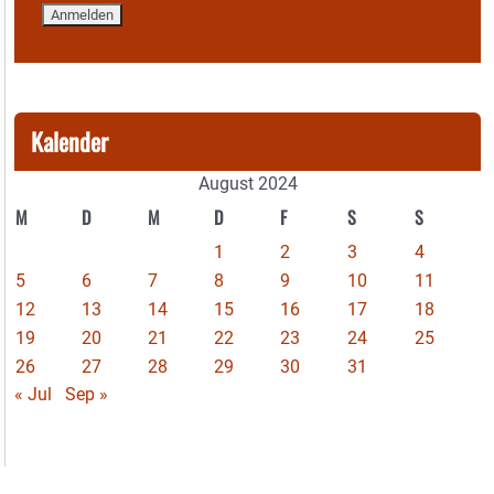
Kalender
August 2024
M
D
M
D
F
S
S
1
2
3
4
5
6
7
8
9
10
11
12
13
14
15
16
17
18
19
20
21
22
23
24
25
26
27
28
29
30
31
« Jul
Sep »