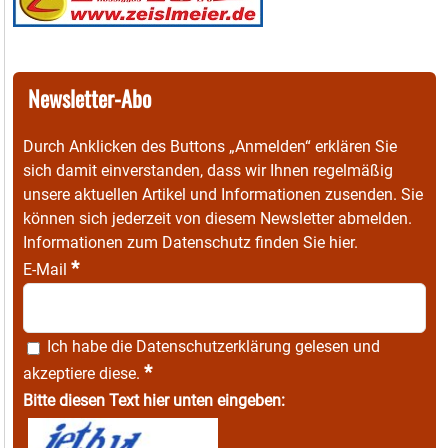
Newsletter-Abo
Durch Anklicken des Buttons „Anmelden“ erklären Sie
sich damit einverstanden, dass wir Ihnen regelmäßig
unsere aktuellen Artikel und Informationen zusenden. Sie
können sich jederzeit von diesem Newsletter abmelden.
Informationen zum Datenschutz finden Sie
hier
.
*
E-Mail
Ich habe die
Datenschutzerklärung
gelesen und
*
akzeptiere diese.
Bitte diesen Text hier unten eingeben: