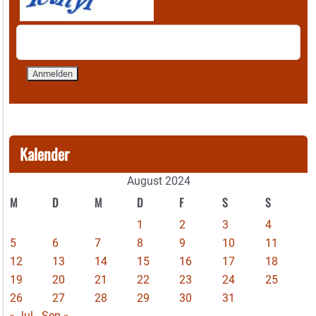
Kalender
August 2024
M
D
M
D
F
S
S
1
2
3
4
5
6
7
8
9
10
11
12
13
14
15
16
17
18
19
20
21
22
23
24
25
26
27
28
29
30
31
« Jul
Sep »