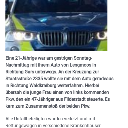
Eine 21-Jährige war am gestrigen Sonntag-
Nachmittag mit ihrem Auto von Lengmoos in
Richtung Gars unterwegs. An der Kreuzung zur
Staatsstraße 2335 wollte sie mit dem Auto geradeaus
in Richtung Waldkraiburg weiterfahren. Hierbei
übersah die junge Frau einen von links kommenden
Pkw, den ein 47-Jähriger aus Filderstadt steuerte. Es
kam zum Zusammenstoß der beiden Pkw.
Alle Unfallbeteiligten wurden verletzt und mit
Rettungswagen in verschiedene Krankenhäuser