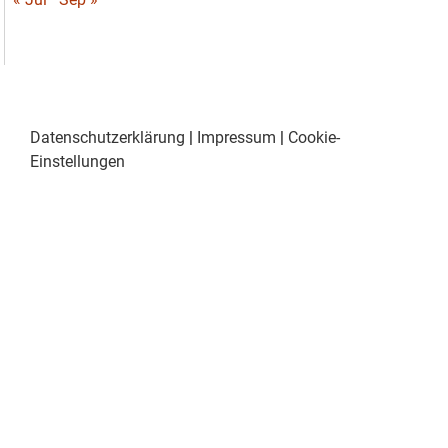
Datenschutzerklärung
|
Impressum
|
Cookie-
Einstellungen