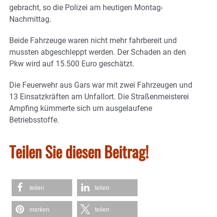
gebracht, so die Polizei am heutigen Montag-
Nachmittag.
Beide Fahrzeuge waren nicht mehr fahrbereit und
mussten abgeschleppt werden. Der Schaden an den
Pkw wird auf 15.500 Euro geschätzt.
Die Feuerwehr aus Gars war mit zwei Fahrzeugen und
13 Einsatzkräften am Unfallort. Die Straßenmeisterei
Ampfing kümmerte sich um ausgelaufene
Betriebsstoffe.
Teilen Sie diesen Beitrag!
teilen
teilen
merken
teilen