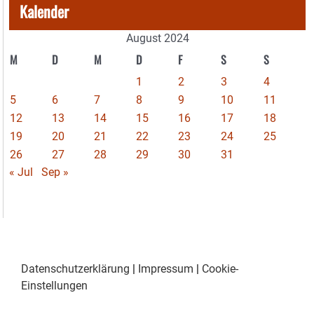
Kalender
August 2024
M
D
M
D
F
S
S
1
2
3
4
5
6
7
8
9
10
11
12
13
14
15
16
17
18
19
20
21
22
23
24
25
26
27
28
29
30
31
« Jul
Sep »
Datenschutzerklärung
|
Impressum
|
Cookie-
Einstellungen