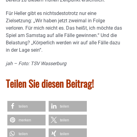
Für Heller gibt es nichtsdestotrotz nur eine
Zielsetzung: „Wir haben jetzt zweimal in Folge
verloren. Für mich reicht es. Das heißt, ich möchte das
Spiel am Samstag auf alle Fälle gewinnen.“ Und die
Belastung? „Körperlich werden wir auf alle Fälle dazu
in der Lage sein“.
jah – Foto: TSV Wasserburg
Teilen Sie diesen Beitrag!
teilen
teilen
merken
teilen
teilen
teilen