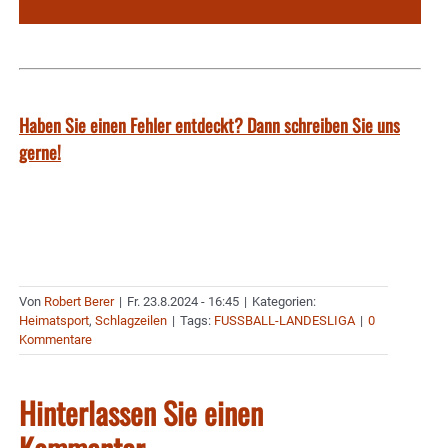
Haben Sie einen Fehler entdeckt? Dann schreiben Sie uns
gerne!
Von
Robert Berer
|
Fr. 23.8.2024 - 16:45
|
Kategorien:
Heimatsport
,
Schlagzeilen
|
Tags:
FUSSBALL-LANDESLIGA
|
0
Kommentare
Hinterlassen Sie einen