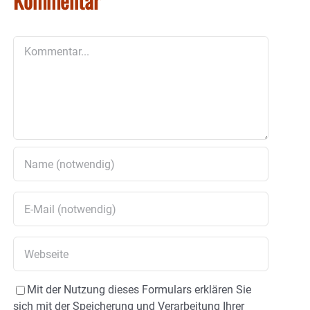
Kommentar
Kommentar
Mit der Nutzung dieses Formulars erklären Sie
sich mit der Speicherung und Verarbeitung Ihrer