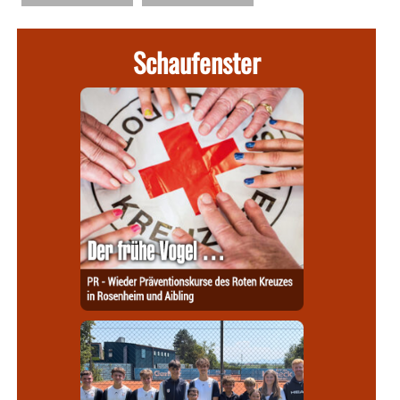
Schaufenster