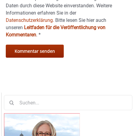
Daten durch diese Website einverstanden. Weitere
Informationen erfahren Sie in der
Datenschutzerklärung.
Bitte lesen Sie hier auch
unseren
Leitfaden für die Veröffentlichung von
Kommentaren
.
*
Suche
nach: