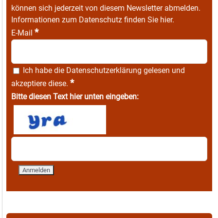
können sich jederzeit von diesem Newsletter abmelden.
Informationen zum Datenschutz finden Sie
hier
.
*
E-Mail
Ich habe die
Datenschutzerklärung
gelesen und
*
akzeptiere diese.
Bitte diesen Text hier unten eingeben: