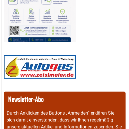
Newsletter-Abo
Durch Anklicken des Buttons „Anmelden“ erklären Sie
sich damit einverstanden, dass wir Ihnen regelmäßig
unsere aktuellen Artikel und Informationen zusenden. Sie