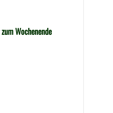
g zum Wochenende