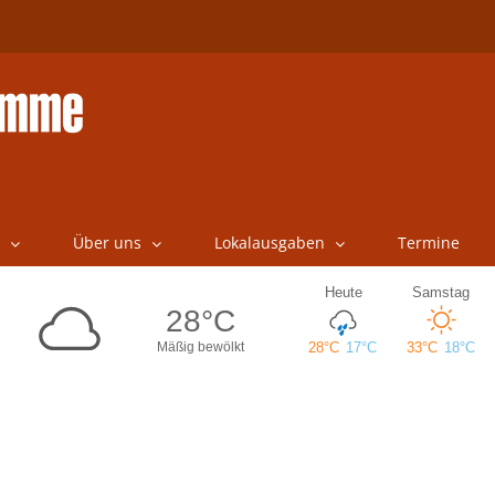
Über uns
Lokalausgaben
Termine