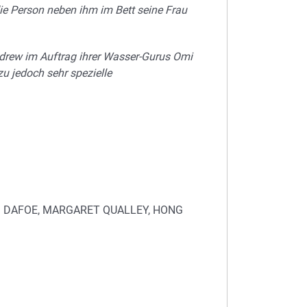
ie Person neben ihm im Bett seine Frau
ndrew im Auftrag ihrer Wasser-Gurus Omi
u jedoch sehr spezielle
 DAFOE, MARGARET QUALLEY, HONG