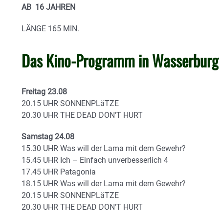
AB
16 JAHREN
LÄNGE
165 MIN.
Das Kino-Programm in Wasserbur
Freitag 23.08
20.15 UHR SONNENPLäTZE
20.30 UHR THE DEAD DON’T HURT
Samstag 24.08
15.30 UHR Was will der Lama mit dem Gewehr?
15.45 UHR Ich – Einfach unverbesserlich 4
17.45 UHR Patagonia
18.15 UHR Was will der Lama mit dem Gewehr?
20.15 UHR SONNENPLäTZE
20.30 UHR THE DEAD DON’T HURT