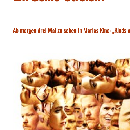
Ab morgen drei Mal zu sehen in Marias Kino: „Kinds 