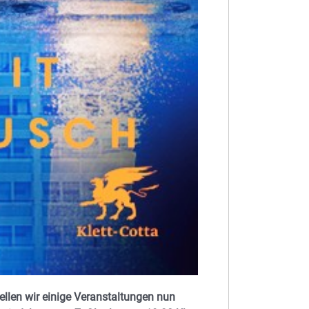
tellen wir einige Veranstaltungen nun