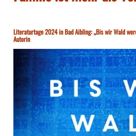
Literaturtage 2024 in Bad Aibling: „Bis wir Wald wer
Autorin