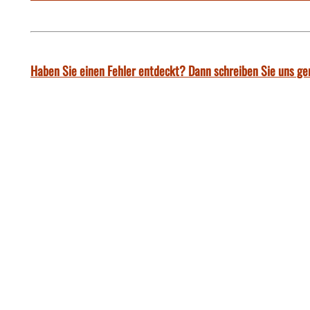
Haben Sie einen Fehler entdeckt? Dann schreiben Sie uns ge