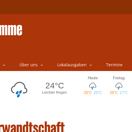
Über uns
Lokalausgaben
Termine
erwandtschaft