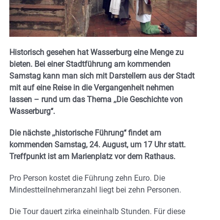
Historisch gesehen hat Wasserburg eine Menge zu
bieten. Bei einer Stadtführung am kommenden
Samstag kann man sich mit Darstellern aus der Stadt
mit auf eine Reise in die Vergangenheit nehmen
lassen – rund um das Thema ,,Die Geschichte von
Wasserburg‘‘.
Die nächste ,,historische Führung‘‘ findet am
kommenden Samstag, 24. August, um 17 Uhr statt.
Treffpunkt ist am Marienplatz vor dem Rathaus.
Pro Person kostet die Führung zehn Euro. Die
Mindestteilnehmeranzahl liegt bei zehn Personen.
Die Tour dauert zirka eineinhalb Stunden. Für diese