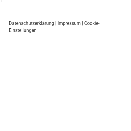
Datenschutzerklärung
|
Impressum
|
Cookie-
Einstellungen