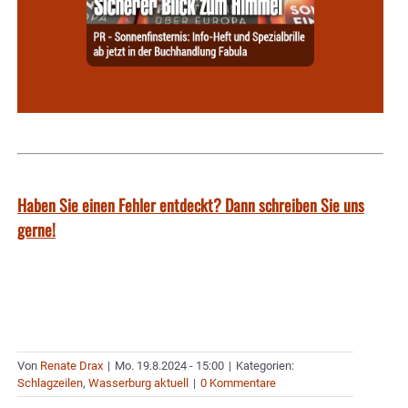
Haben Sie einen Fehler entdeckt? Dann schreiben Sie uns
gerne!
Von
Renate Drax
|
Mo. 19.8.2024 - 15:00
|
Kategorien:
Schlagzeilen
,
Wasserburg aktuell
|
0 Kommentare