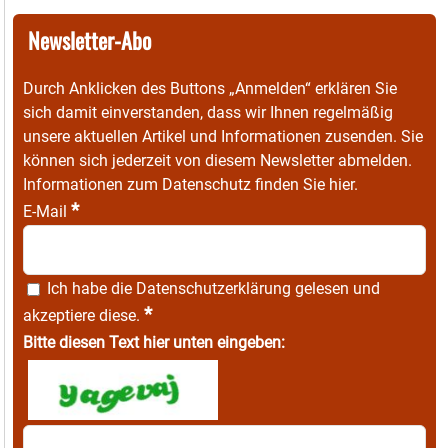
Newsletter-Abo
Durch Anklicken des Buttons „Anmelden“ erklären Sie
sich damit einverstanden, dass wir Ihnen regelmäßig
unsere aktuellen Artikel und Informationen zusenden. Sie
können sich jederzeit von diesem Newsletter abmelden.
Informationen zum Datenschutz finden Sie
hier
.
*
E-Mail
Ich habe die
Datenschutzerklärung
gelesen und
*
akzeptiere diese.
Bitte diesen Text hier unten eingeben: