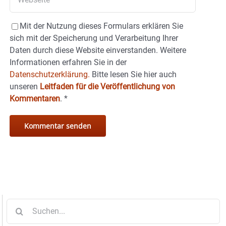
Mit der Nutzung dieses Formulars erklären Sie
sich mit der Speicherung und Verarbeitung Ihrer
Daten durch diese Website einverstanden. Weitere
Informationen erfahren Sie in der
Datenschutzerklärung.
Bitte lesen Sie hier auch
unseren
Leitfaden für die Veröffentlichung von
Kommentaren
.
*
Suche
nach: