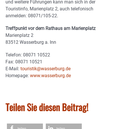
und weitere Führungen kann man sich in der
Touristinfo, Marienplatz 2, auch telefonisch
anmelden: 08071/105-22.
Treffpunkt vor dem Rathaus am Marienplatz
Marienplatz 2
83512 Wasserburg a. Inn
Telefon: 08071 10522
Fax: 08071 10521
E-Mail:
touristik@wasserburg.de
Homepage:
www.wasserburg.de
Teilen Sie diesen Beitrag!
teilen
teilen