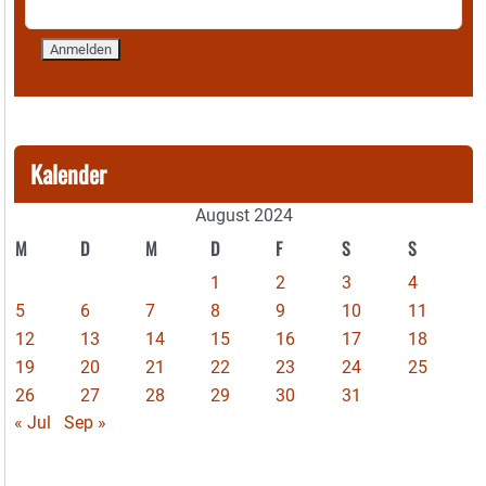
Kalender
August 2024
M
D
M
D
F
S
S
1
2
3
4
5
6
7
8
9
10
11
12
13
14
15
16
17
18
19
20
21
22
23
24
25
26
27
28
29
30
31
« Jul
Sep »