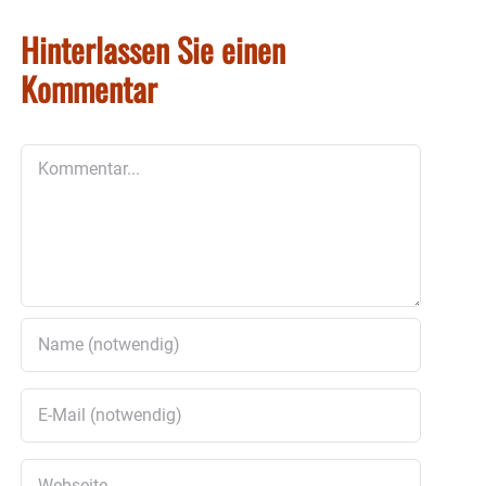
Hinterlassen Sie einen
Kommentar
Kommentar