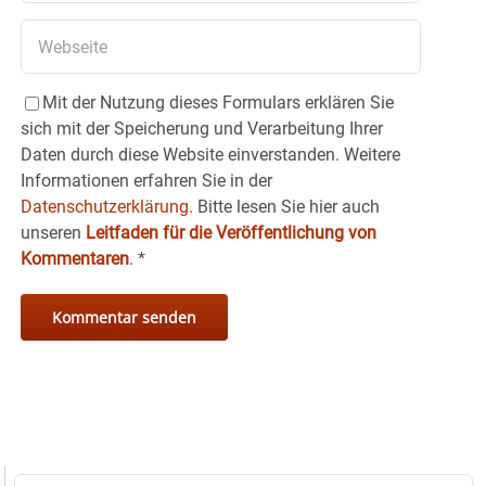
Mit der Nutzung dieses Formulars erklären Sie
sich mit der Speicherung und Verarbeitung Ihrer
Daten durch diese Website einverstanden. Weitere
Informationen erfahren Sie in der
Datenschutzerklärung.
Bitte lesen Sie hier auch
unseren
Leitfaden für die Veröffentlichung von
Kommentaren
.
*
Suche