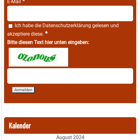
*
E-Mail
Ich habe die
Datenschutzerklärung
gelesen und
*
akzeptiere diese.
Bitte diesen Text hier unten eingeben:
Kalender
August 2024