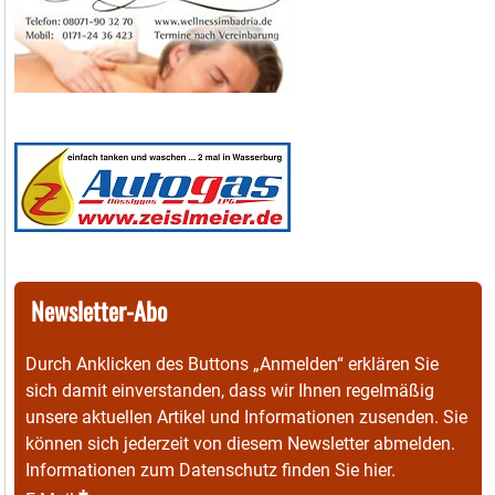
Newsletter-Abo
Durch Anklicken des Buttons „Anmelden“ erklären Sie
sich damit einverstanden, dass wir Ihnen regelmäßig
unsere aktuellen Artikel und Informationen zusenden. Sie
können sich jederzeit von diesem Newsletter abmelden.
Informationen zum Datenschutz finden Sie
hier
.