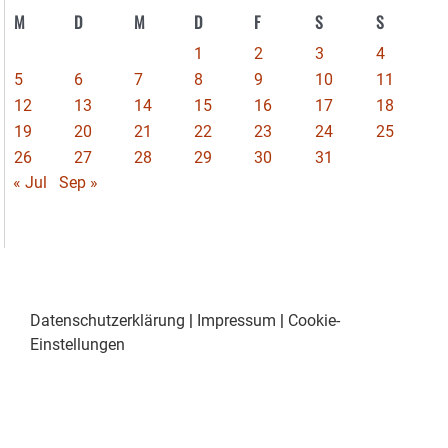
M
D
M
D
F
S
S
1
2
3
4
5
6
7
8
9
10
11
12
13
14
15
16
17
18
19
20
21
22
23
24
25
26
27
28
29
30
31
« Jul
Sep »
Datenschutzerklärung
|
Impressum
|
Cookie-
Einstellungen