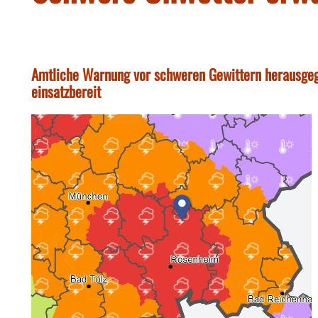
Amtliche Warnung vor schweren Gewittern herausgeg
einsatzbereit