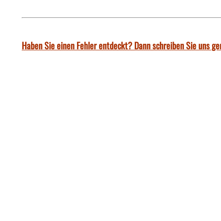
Haben Sie einen Fehler entdeckt? Dann schreiben Sie uns ge