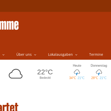
Über uns
Lokalausgaben
Termine
rtet