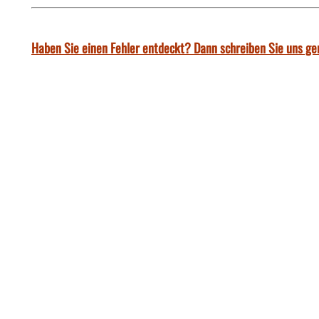
Haben Sie einen Fehler entdeckt? Dann schreiben Sie uns ge