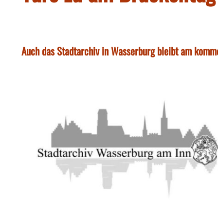
Auch das Stadtarchiv in Wasserburg bleibt am komm