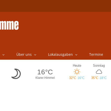
Über uns
Lokalausgaben
Termine