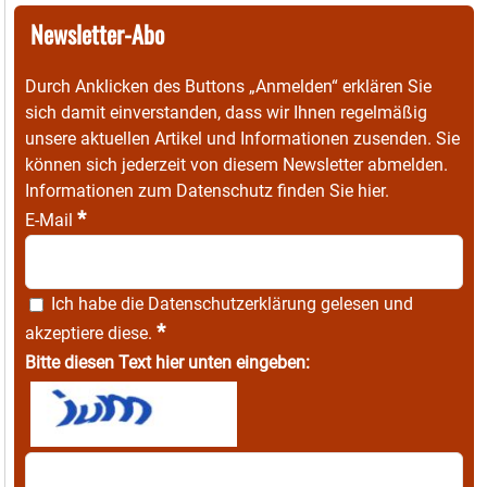
Newsletter-Abo
Durch Anklicken des Buttons „Anmelden“ erklären Sie
sich damit einverstanden, dass wir Ihnen regelmäßig
unsere aktuellen Artikel und Informationen zusenden. Sie
können sich jederzeit von diesem Newsletter abmelden.
Informationen zum Datenschutz finden Sie
hier
.
*
E-Mail
Ich habe die
Datenschutzerklärung
gelesen und
*
akzeptiere diese.
Bitte diesen Text hier unten eingeben: