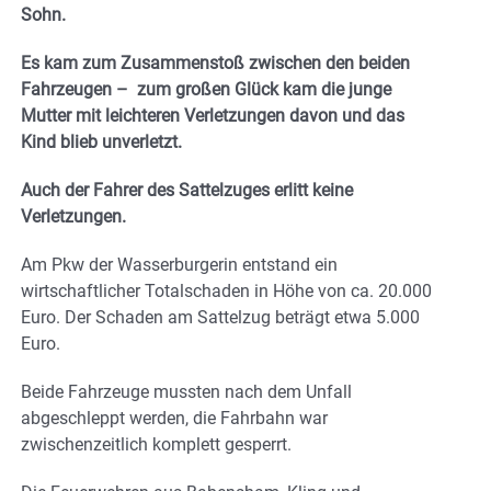
Sohn.
Es kam zum Zusammenstoß zwischen den beiden
Fahrzeugen – zum großen Glück kam die junge
Mutter mit leichteren Verletzungen davon und das
Kind blieb unverletzt.
Auch der Fahrer des Sattelzuges erlitt keine
Verletzungen.
Am Pkw der Wasserburgerin entstand ein
wirtschaftlicher Totalschaden in Höhe von ca. 20.000
Euro. Der Schaden am Sattelzug beträgt etwa 5.000
Euro.
Beide Fahrzeuge mussten nach dem Unfall
abgeschleppt werden, die Fahrbahn war
zwischenzeitlich komplett gesperrt.