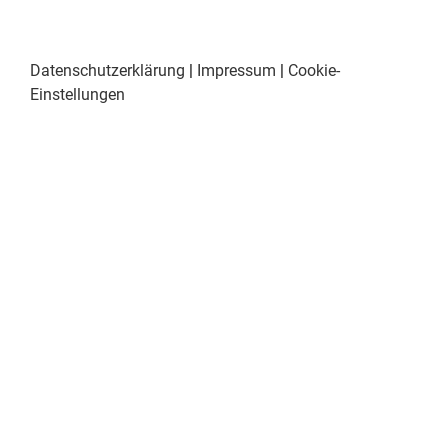
Datenschutzerklärung
|
Impressum
|
Cookie-
Einstellungen