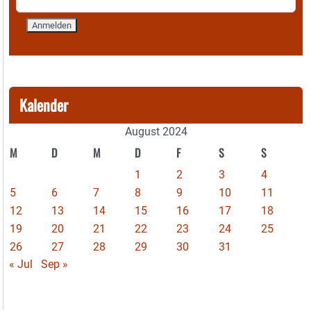
Kalender
August 2024
M
D
M
D
F
S
S
1
2
3
4
5
6
7
8
9
10
11
12
13
14
15
16
17
18
19
20
21
22
23
24
25
26
27
28
29
30
31
« Jul
Sep »