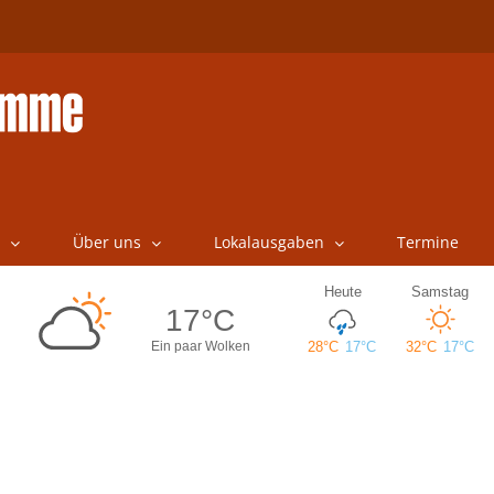
Über uns
Lokalausgaben
Termine