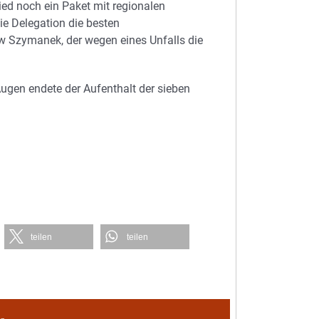
ed noch ein Paket mit regionalen
ie Delegation die besten
 Szymanek, der wegen eines Unfalls die
gen endete der Aufenthalt der sieben
teilen
teilen