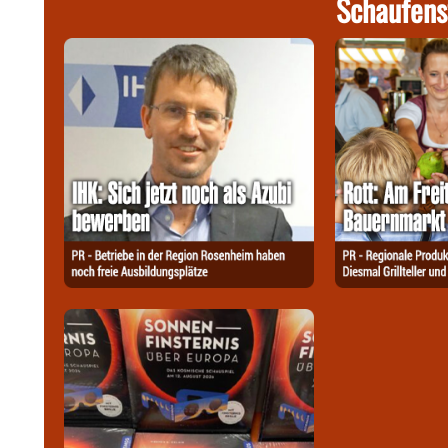
Schaufens