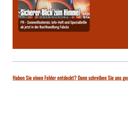
Haben Sie einen Fehler entdeckt? Dann schreiben Sie uns ge