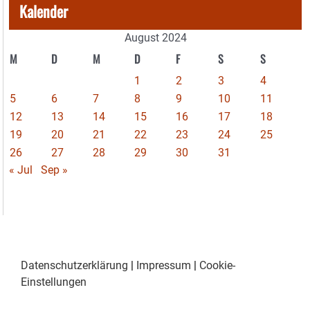
Kalender
August 2024
M
D
M
D
F
S
S
1
2
3
4
5
6
7
8
9
10
11
12
13
14
15
16
17
18
19
20
21
22
23
24
25
26
27
28
29
30
31
« Jul
Sep »
Datenschutzerklärung
|
Impressum
|
Cookie-
Einstellungen