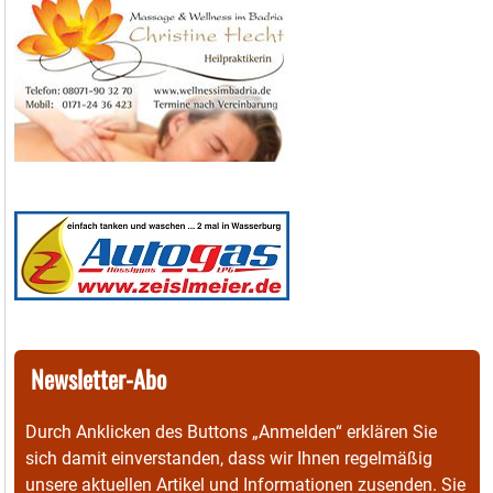
Newsletter-Abo
Durch Anklicken des Buttons „Anmelden“ erklären Sie
sich damit einverstanden, dass wir Ihnen regelmäßig
unsere aktuellen Artikel und Informationen zusenden. Sie