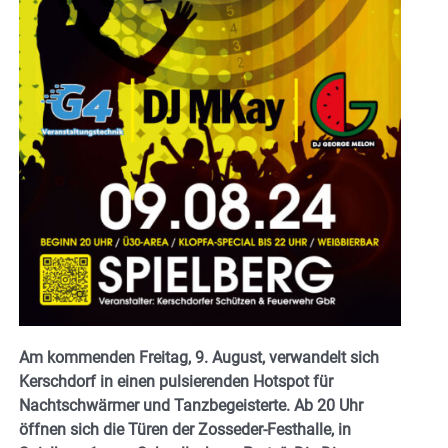
Am kommenden Freitag, 9. August, verwandelt sich
Kerschdorf in einen pulsierenden Hotspot für
Nachtschwärmer und Tanzbegeisterte. Ab 20 Uhr
öffnen sich die Türen der Zosseder-Festhalle, in