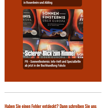
Haben Sie einen Fehler entdeckt? Dann schreiben Sie uns