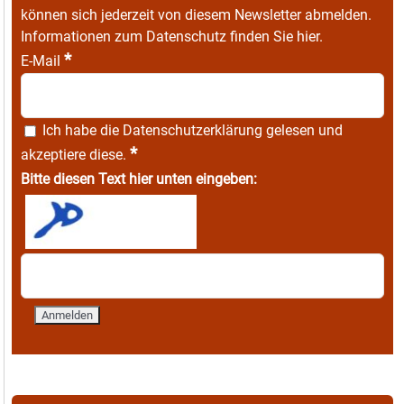
können sich jederzeit von diesem Newsletter abmelden.
Informationen zum Datenschutz finden Sie
hier
.
*
E-Mail
Ich habe die
Datenschutzerklärung
gelesen und
*
akzeptiere diese.
Bitte diesen Text hier unten eingeben: