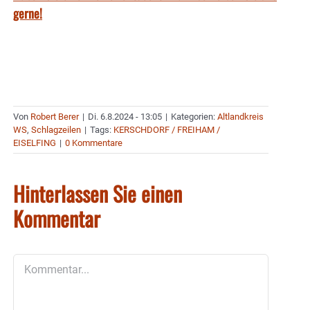
gerne!
Von
Robert Berer
|
Di. 6.8.2024 - 13:05
|
Kategorien:
Altlandkreis
WS
,
Schlagzeilen
|
Tags:
KERSCHDORF / FREIHAM /
EISELFING
|
0 Kommentare
Hinterlassen Sie einen
Kommentar
Kommentar