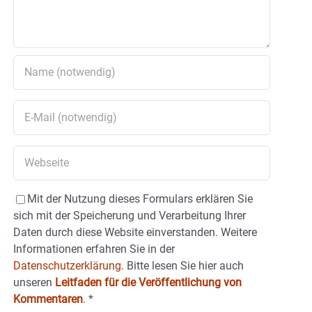
Mit der Nutzung dieses Formulars erklären Sie
sich mit der Speicherung und Verarbeitung Ihrer
Daten durch diese Website einverstanden. Weitere
Informationen erfahren Sie in der
Datenschutzerklärung.
Bitte lesen Sie hier auch
unseren
Leitfaden für die Veröffentlichung von
Kommentaren
.
*