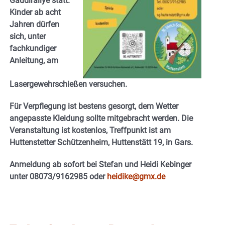
Gaudirallye statt.
Kinder ab acht
Jahren dürfen
sich, unter
fachkundiger
Anleitung, am
Lasergewehrschießen versuchen.
Für Verpflegung ist bestens gesorgt, dem Wetter
angepasste Kleidung sollte mitgebracht werden. Die
Veranstaltung ist kostenlos, Treffpunkt ist am
Huttenstetter Schützenheim, Huttenstätt 19, in Gars.
Anmeldung ab sofort bei Stefan und Heidi Kebinger
unter 08073/9162985 oder
heidike@gmx.de