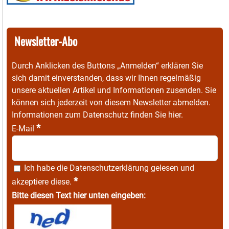
Newsletter-Abo
Durch Anklicken des Buttons „Anmelden“ erklären Sie
sich damit einverstanden, dass wir Ihnen regelmäßig
unsere aktuellen Artikel und Informationen zusenden. Sie
können sich jederzeit von diesem Newsletter abmelden.
Informationen zum Datenschutz finden Sie
hier
.
*
E-Mail
Ich habe die
Datenschutzerklärung
gelesen und
*
akzeptiere diese.
Bitte diesen Text hier unten eingeben: