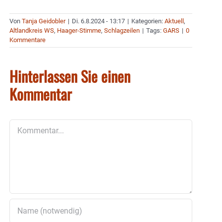
Von
Tanja Geidobler
|
Di. 6.8.2024 - 13:17
|
Kategorien:
Aktuell
,
Altlandkreis WS
,
Haager-Stimme
,
Schlagzeilen
|
Tags:
GARS
|
0
Kommentare
Hinterlassen Sie einen
Kommentar
Kommentar