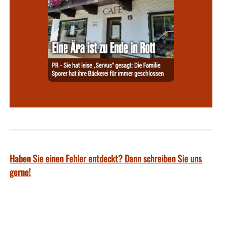
Haben Sie einen Fehler entdeckt? Dann schreiben Sie uns
gerne!