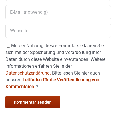
Mit der Nutzung dieses Formulars erklären Sie
sich mit der Speicherung und Verarbeitung Ihrer
Daten durch diese Website einverstanden. Weitere
Informationen erfahren Sie in der
Datenschutzerklärung.
Bitte lesen Sie hier auch
unseren
Leitfaden für die Veröffentlichung von
Kommentaren
.
*