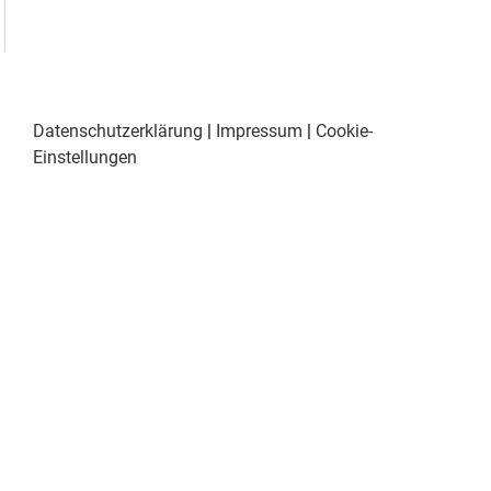
Datenschutzerklärung
|
Impressum
|
Cookie-
Einstellungen