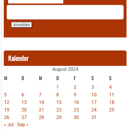
Kalender
August 2024
M
D
M
D
F
S
S
1
2
3
4
5
6
7
8
9
10
11
12
13
14
15
16
17
18
19
20
21
22
23
24
25
26
27
28
29
30
31
« Jul
Sep »