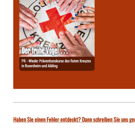
Haben Sie einen Fehler entdeckt? Dann schreiben Sie uns ge