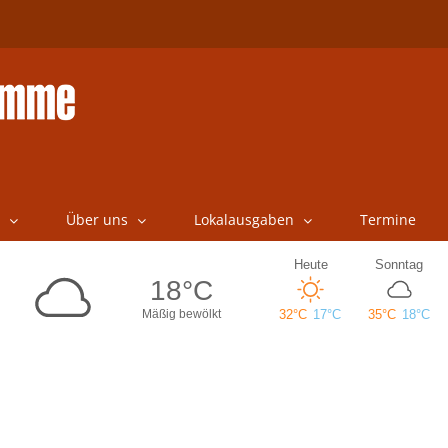
Über uns
Lokalausgaben
Termine