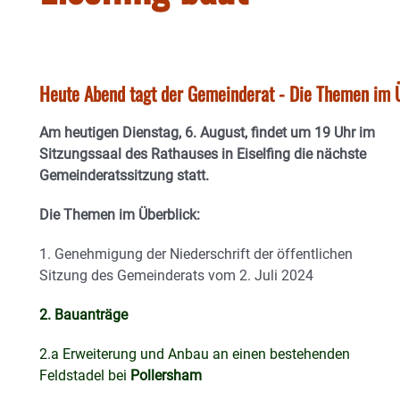
Heute Abend tagt der Gemeinderat - Die Themen im 
Am heutigen Dienstag, 6. August, findet um 19 Uhr im
Sitzungssaal des Rathauses in Eiselfing die nächste
Gemeinderatssitzung statt.
Die Themen im Überblick:
1. Genehmigung der Niederschrift der öffentlichen
Sitzung des Gemeinderats vom 2. Juli 2024
2. Bauanträge
2.a Erweiterung und Anbau an einen bestehenden
Feldstadel bei
Pollersham