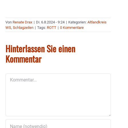
Von
Renate Drax
|
Di. 6.8.2024 - 9:24
|
Kategorien:
Altlandkreis
WS
,
Schlagzeilen
|
Tags:
ROTT
|
0 Kommentare
Hinterlassen Sie einen
Kommentar
Kommentar