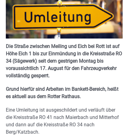
Die Straße zwischen Meiling und Eich bei Rott ist auf
Höhe Eich 1 bis zur Einmündung in die Kreisstraße RO
34 (Sägewerk) seit dem gestrigen Montag bis
voraussichtlich 17. August für den Fahrzeugverkehr
vollständig gesperrt.
Grund hierfür sind Arbeiten im Bankett-Bereich, heißt
es aktuell aus dem Rotter Rathaus.
Eine Umleitung ist ausgeschildert und verläuft über
die Kreisstraße RO 41 nach Maierbach und Mitterhof
und dann auf die Kreisstraße RO 34 nach
Berg/Katzbach.