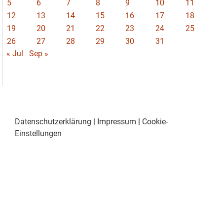
5
6
7
8
9
10
11
12
13
14
15
16
17
18
19
20
21
22
23
24
25
26
27
28
29
30
31
« Jul
Sep »
Datenschutzerklärung
|
Impressum
|
Cookie-
Einstellungen