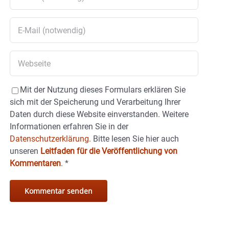
Mit der Nutzung dieses Formulars erklären Sie
sich mit der Speicherung und Verarbeitung Ihrer
Daten durch diese Website einverstanden. Weitere
Informationen erfahren Sie in der
Datenschutzerklärung.
Bitte lesen Sie hier auch
unseren
Leitfaden für die Veröffentlichung von
Kommentaren
.
*