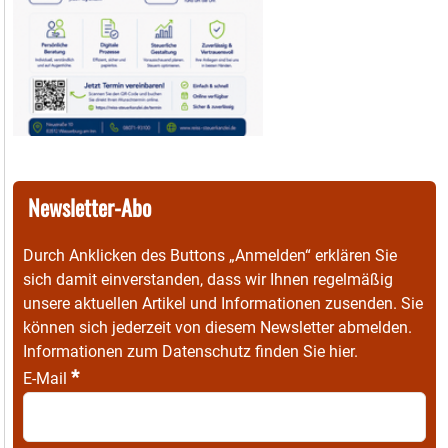
Newsletter-Abo
Durch Anklicken des Buttons „Anmelden“ erklären Sie
sich damit einverstanden, dass wir Ihnen regelmäßig
unsere aktuellen Artikel und Informationen zusenden. Sie
können sich jederzeit von diesem Newsletter abmelden.
Informationen zum Datenschutz finden Sie
hier
.
*
E-Mail