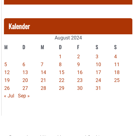
Kalender
August 2024
M
D
M
D
F
S
S
1
2
3
4
5
6
7
8
9
10
11
12
13
14
15
16
17
18
19
20
21
22
23
24
25
26
27
28
29
30
31
« Jul
Sep »