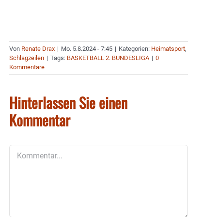
Von
Renate Drax
|
Mo. 5.8.2024 - 7:45
|
Kategorien:
Heimatsport
,
Schlagzeilen
|
Tags:
BASKETBALL 2. BUNDESLIGA
|
0
Kommentare
Hinterlassen Sie einen
Kommentar
Kommentar