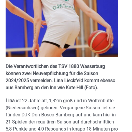
Die Verantwortlichen des TSV 1880 Wasserburg
können zwei Neuverpflichtung für die Saison
2024/2025 vermelden. Lina Lieckfeld kommt ebenso
aus Bamberg an den Inn wie Kate Hill (Foto).
Lina
ist 22 Jahre alt, 1,82m groß und in Wolfenbüttel
(Niedersachsen) geboren. Vergangene Saison lief sie
für den DJK Don Bosco Bamberg auf und kam hier in
21 Spielen der regulären Saison auf durchschnittlich
5,8 Punkte und 4,0 Rebounds in knapp 18 Minuten pro