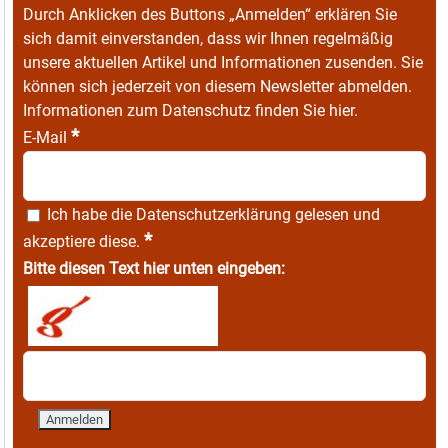
Durch Anklicken des Buttons „Anmelden“ erklären Sie
sich damit einverstanden, dass wir Ihnen regelmäßig
unsere aktuellen Artikel und Informationen zusenden. Sie
können sich jederzeit von diesem Newsletter abmelden.
Informationen zum Datenschutz finden Sie
hier
.
*
E-Mail
Ich habe die
Datenschutzerklärung
gelesen und
*
akzeptiere diese.
Bitte diesen Text hier unten eingeben: