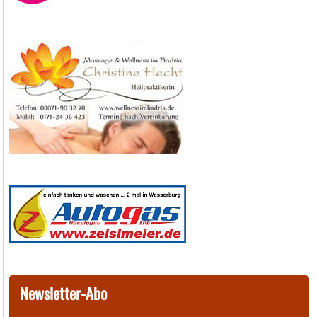
Newsletter-Abo