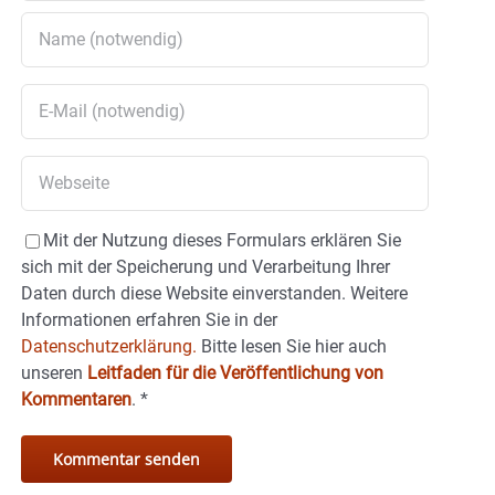
Mit der Nutzung dieses Formulars erklären Sie
sich mit der Speicherung und Verarbeitung Ihrer
Daten durch diese Website einverstanden. Weitere
Informationen erfahren Sie in der
Datenschutzerklärung.
Bitte lesen Sie hier auch
unseren
Leitfaden für die Veröffentlichung von
Kommentaren
.
*