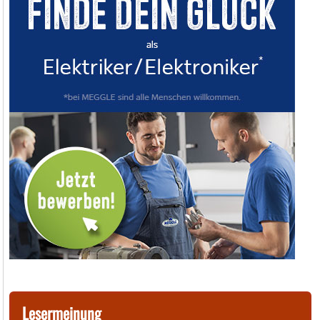
Lesermeinung