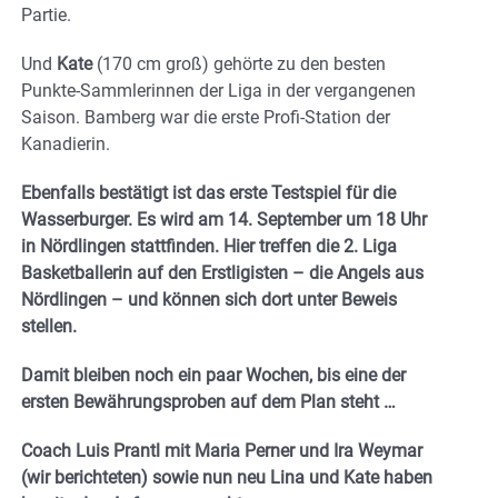
Partie.
Und
Kate
(170 cm groß) gehörte zu den besten
Punkte-Sammlerinnen der Liga in der vergangenen
Saison. Bamberg war die erste Profi-Station der
Kanadierin.
Ebenfalls bestätigt ist das erste Testspiel für die
Wasserburger. Es wird am 14. September um 18 Uhr
in Nördlingen stattfinden. Hier treffen die 2. Liga
Basketballerin auf den Erstligisten – die Angels aus
Nördlingen – und können sich dort unter Beweis
stellen.
Damit bleiben noch ein paar Wochen, bis eine der
ersten Bewährungsproben auf dem Plan steht …
Coach Luis Prantl mit Maria Perner und Ira Weymar
(wir berichteten) sowie nun neu Lina und Kate haben