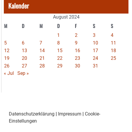
Kalender
August 2024
M
D
M
D
F
S
S
1
2
3
4
5
6
7
8
9
10
11
12
13
14
15
16
17
18
19
20
21
22
23
24
25
26
27
28
29
30
31
« Jul
Sep »
Datenschutzerklärung
|
Impressum
|
Cookie-
Einstellungen