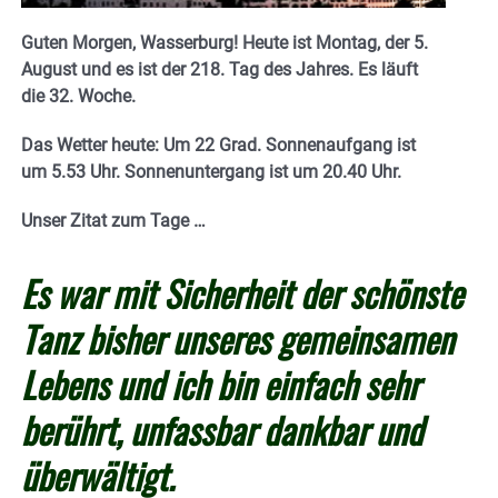
Guten Morgen, Wasserburg! Heute ist Montag, der 5.
August und es ist der 218. Tag des Jahres. E
s läuft
die 32. Woche.
Das Wetter heute: Um 22 Grad.
Sonnenaufgang ist
um 5.53 Uhr. Sonnenuntergang ist um 20.40
Uhr.
Unser Zitat zum Tage …
Es war mit Sicherheit der schönste
Tanz bisher unseres gemeinsamen
Lebens und ich bin einfach sehr
berührt, unfassbar dankbar und
überwältigt.