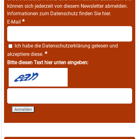
können sich jederzeit von diesem Newsletter abmelden.
Informationen zum Datenschutz finden Sie
hier
.
*
E-Mail
Ich habe die
Datenschutzerklärung
gelesen und
*
akzeptiere diese.
Bitte diesen Text hier unten eingeben: