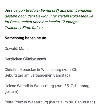
Jessica von Bredow-Werndl (38) aus dem Landkreis
gestern nach dem Gewinn ihrer vierten Gold-Medaille
im Dressurreiten über ihre bereits 17-jährige
Trakehner-Stute Dalera
Namenstag haben heute
Oswald, Maria.
Herzlichen Glückwunsch
Christine Bonacker in Wasserburg (zum 80.
Geburtstag am vergangenen Samstag)
Helene Wörndl in Wasserburg (zum 85. Geburtstag
gestern)
Petra Prinz in Wasserburg (heute zum 80. Geburtstag)