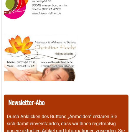
Newsletter-Abo
Durch Anklicken des Buttons „Anmelden“ erklären Sie
sich damit einverstanden, dass wir Ihnen regelmäßig
unsere aktuellen Artikel und Informationen zusenden. Sie