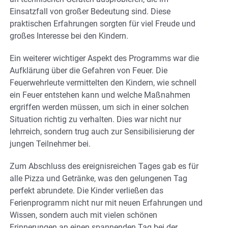
Einsatzfall von großer Bedeutung sind. Diese
praktischen Erfahrungen sorgten für viel Freude und
großes Interesse bei den Kindern.
Ein weiterer wichtiger Aspekt des Programms war die
Aufklärung über die Gefahren von Feuer. Die
Feuerwehrleute vermittelten den Kindern, wie schnell
ein Feuer entstehen kann und welche Maßnahmen
ergriffen werden müssen, um sich in einer solchen
Situation richtig zu verhalten. Dies war nicht nur
lehrreich, sondern trug auch zur Sensibilisierung der
jungen Teilnehmer bei.
Zum Abschluss des ereignisreichen Tages gab es für
alle Pizza und Getränke, was den gelungenen Tag
perfekt abrundete. Die Kinder verließen das
Ferienprogramm nicht nur mit neuen Erfahrungen und
Wissen, sondern auch mit vielen schönen
Erinnerungen an einen spannenden Tag bei der