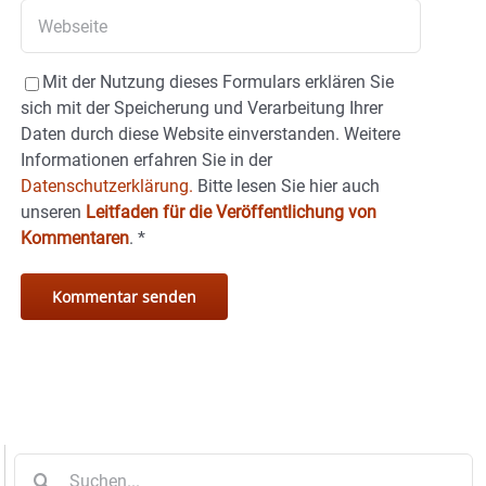
Mit der Nutzung dieses Formulars erklären Sie
sich mit der Speicherung und Verarbeitung Ihrer
Daten durch diese Website einverstanden. Weitere
Informationen erfahren Sie in der
Datenschutzerklärung.
Bitte lesen Sie hier auch
unseren
Leitfaden für die Veröffentlichung von
Kommentaren
.
*
Suche