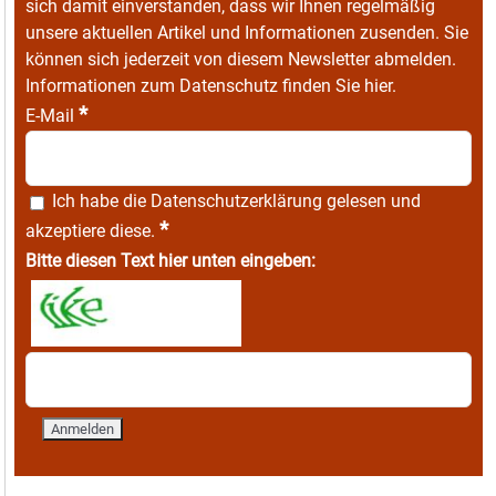
sich damit einverstanden, dass wir Ihnen regelmäßig
unsere aktuellen Artikel und Informationen zusenden. Sie
können sich jederzeit von diesem Newsletter abmelden.
Informationen zum Datenschutz finden Sie
hier
.
*
E-Mail
Ich habe die
Datenschutzerklärung
gelesen und
*
akzeptiere diese.
Bitte diesen Text hier unten eingeben: