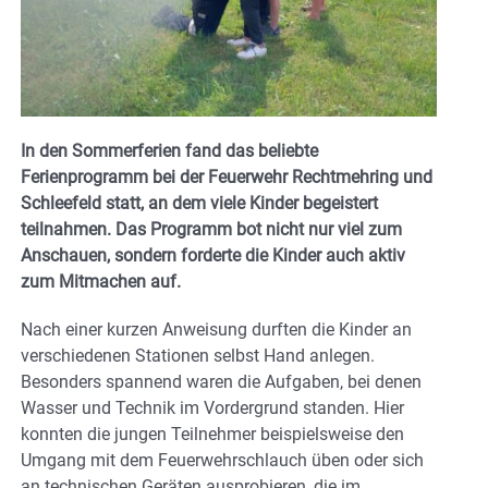
In den Sommerferien fand das beliebte
Ferienprogramm bei der Feuerwehr Rechtmehring und
Schleefeld statt, an dem viele Kinder begeistert
teilnahmen. Das Programm bot nicht nur viel zum
Anschauen, sondern forderte die Kinder auch aktiv
zum Mitmachen auf.
Nach einer kurzen Anweisung durften die Kinder an
verschiedenen Stationen selbst Hand anlegen.
Besonders spannend waren die Aufgaben, bei denen
Wasser und Technik im Vordergrund standen. Hier
konnten die jungen Teilnehmer beispielsweise den
Umgang mit dem Feuerwehrschlauch üben oder sich
an technischen Geräten ausprobieren, die im