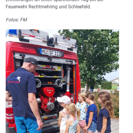
Feuerwehr Rechtmehring und Schleefeld.
Fotos: FM