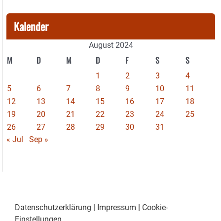
Kalender
August 2024
M
D
M
D
F
S
S
1
2
3
4
5
6
7
8
9
10
11
12
13
14
15
16
17
18
19
20
21
22
23
24
25
26
27
28
29
30
31
« Jul
Sep »
Datenschutzerklärung
|
Impressum
|
Cookie-
Einstellungen