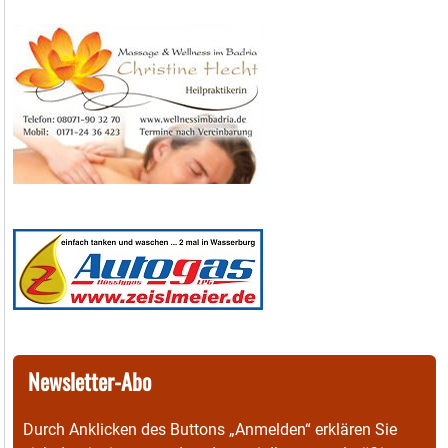
Newsletter-Abo
Durch Anklicken des Buttons „Anmelden“ erklären Sie