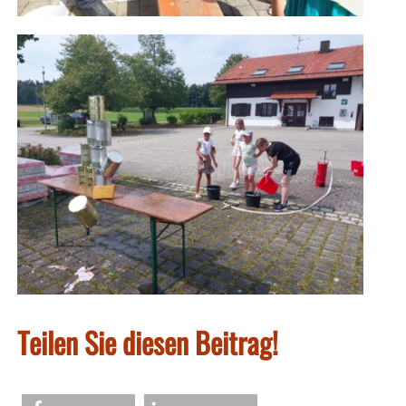
Teilen Sie diesen Beitrag!