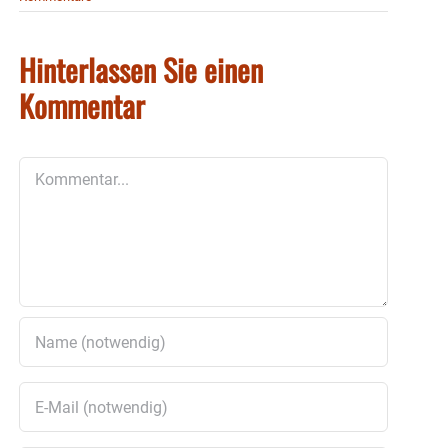
Hinterlassen Sie einen
Kommentar
Kommentar