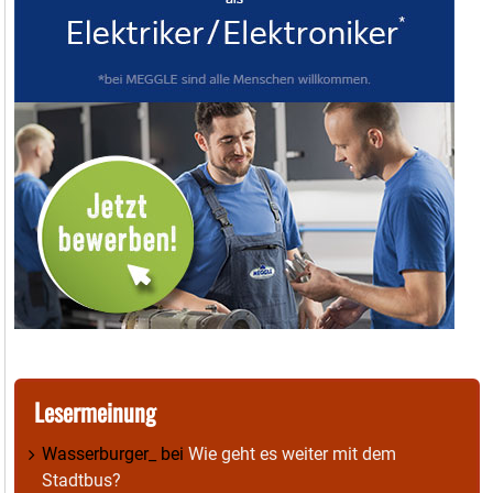
Lesermeinung
Wasserburger_
bei
Wie geht es weiter mit dem
Stadtbus?