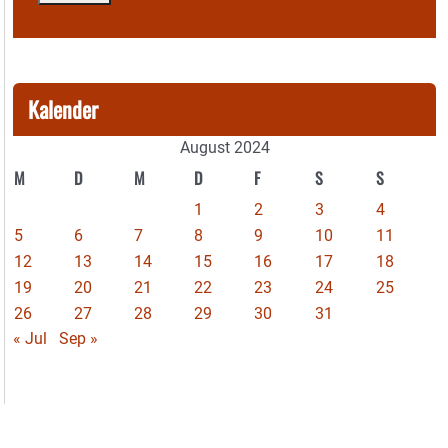
Kalender
August 2024
M
D
M
D
F
S
S
1
2
3
4
5
6
7
8
9
10
11
12
13
14
15
16
17
18
19
20
21
22
23
24
25
26
27
28
29
30
31
« Jul
Sep »