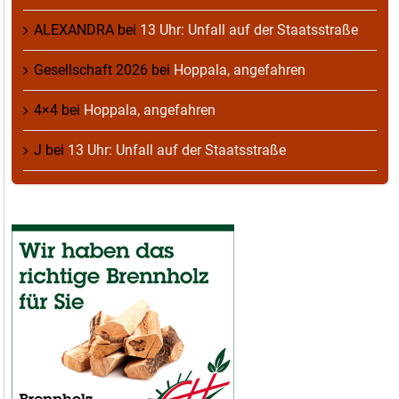
ALEXANDRA
bei
13 Uhr: Unfall auf der Staatsstraße
Gesellschaft 2026
bei
Hoppala, angefahren
4×4
bei
Hoppala, angefahren
J
bei
13 Uhr: Unfall auf der Staatsstraße