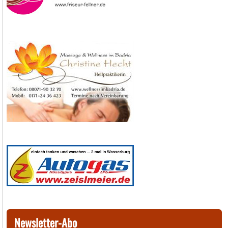
Newsletter-Abo