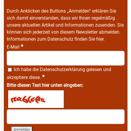
Durch Anklicken des Buttons „Anmelden“ erklären Sie
sich damit einverstanden, dass wir Ihnen regelmäßig
unsere aktuellen Artikel und Informationen zusenden. Sie
können sich jederzeit von diesem Newsletter abmelden.
Informationen zum Datenschutz finden Sie
hier
.
*
E-Mail
Ich habe die
Datenschutzerklärung
gelesen und
*
akzeptiere diese.
Bitte diesen Text hier unten eingeben: