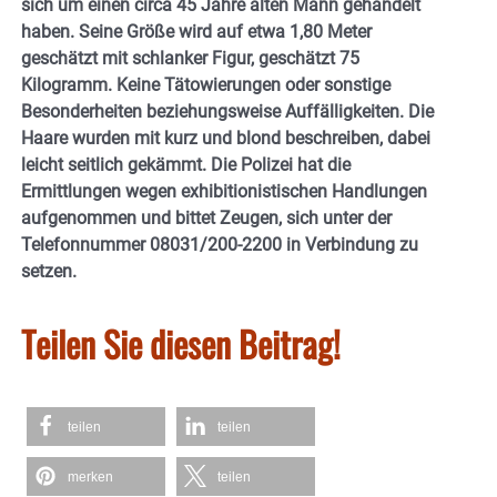
sich um einen circa 45 Jahre alten Mann gehandelt
haben. Seine Größe wird auf etwa 1,80 Meter
geschätzt mit schlanker Figur, geschätzt 75
Kilogramm. Keine Tätowierungen oder sonstige
Besonderheiten beziehungsweise Auffälligkeiten. Die
Haare wurden mit kurz und blond beschreiben, dabei
leicht seitlich gekämmt. Die Polizei hat die
Ermittlungen wegen exhibitionistischen Handlungen
aufgenommen und bittet Zeugen, sich unter der
Telefonnummer 08031/200-2200 in Verbindung zu
setzen.
Teilen Sie diesen Beitrag!
teilen
teilen
merken
teilen