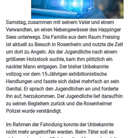
Samstag, zusammen mit seinem Vater und einem
Verwandten, an einen Nebengewässer des Happinger
Sees unterwegs. Die Familie aus dem Raum Freising
ist aktuell zu Besuch in Rosenheim und nutzte die Zeit
um dort zu Angeln. Als der Jugendliche nach einem
größeren Holzstock suchte, kam ihm plötzlich ein
nackter Mann entgegen. Der bisher Unbekannte
vollzog vor dem 15-Jährigen exhibitionistische
Handlungen und fasste sich dabei mehrfach an sein
Genital. Er sprach den Jugendlichen an und forderte
ihn auf, herzukommen. Der Jugendliche lief daraufhin
zu seinen Begleitern zurück und die Rosenheimer
Polizei wurde verständigt.
Im Rahmen der Fahndung konnte der Unbekannte
nicht mehr angetroffen werden. Beim Täter soll es