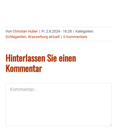
Von
Christian Huber
|
Fr. 2.8.2024 - 16:28
|
Kategorien:
Schlagzeilen
,
Wasserburg aktuell
|
0 Kommentare
Hinterlassen Sie einen
Kommentar
Kommentar