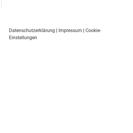
Datenschutzerklärung
|
Impressum
|
Cookie-
Einstellungen