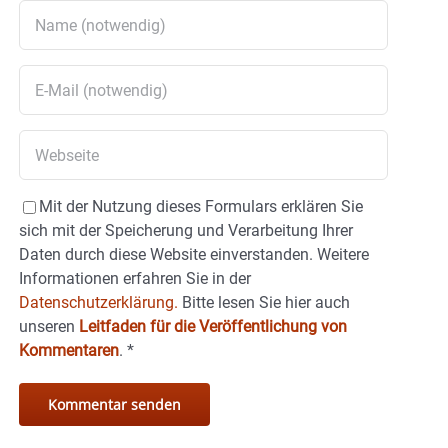
Mit der Nutzung dieses Formulars erklären Sie
sich mit der Speicherung und Verarbeitung Ihrer
Daten durch diese Website einverstanden. Weitere
Informationen erfahren Sie in der
Datenschutzerklärung.
Bitte lesen Sie hier auch
unseren
Leitfaden für die Veröffentlichung von
Kommentaren
.
*