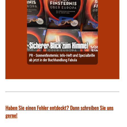
Haben Sie einen Fehler entdeckt? Dann schreiben Sie uns
gerne!