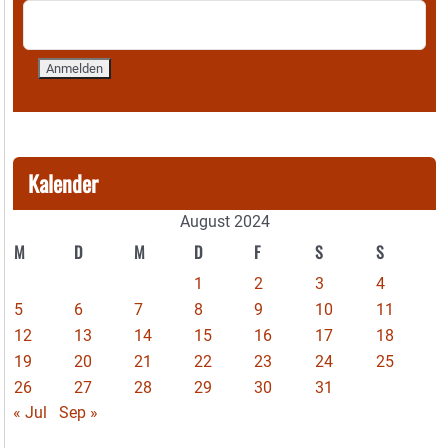
Kalender
August 2024
M
D
M
D
F
S
S
1
2
3
4
5
6
7
8
9
10
11
12
13
14
15
16
17
18
19
20
21
22
23
24
25
26
27
28
29
30
31
« Jul
Sep »