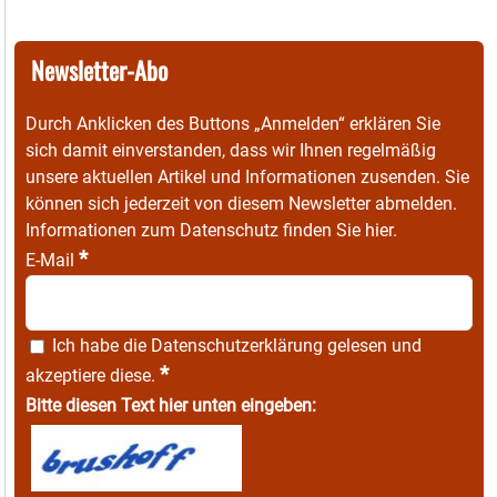
Newsletter-Abo
Durch Anklicken des Buttons „Anmelden“ erklären Sie
sich damit einverstanden, dass wir Ihnen regelmäßig
unsere aktuellen Artikel und Informationen zusenden. Sie
können sich jederzeit von diesem Newsletter abmelden.
Informationen zum Datenschutz finden Sie
hier
.
*
E-Mail
Ich habe die
Datenschutzerklärung
gelesen und
*
akzeptiere diese.
Bitte diesen Text hier unten eingeben: