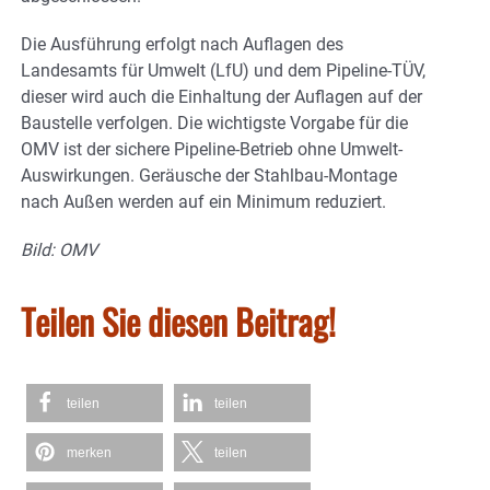
Die Ausführung erfolgt nach Auflagen des
Landesamts für Umwelt (LfU) und dem Pipeline-TÜV,
dieser wird auch die Einhaltung der Auflagen auf der
Baustelle verfolgen. Die wichtigste Vorgabe für die
OMV ist der sichere Pipeline-Betrieb ohne Umwelt-
Auswirkungen. Geräusche der Stahlbau-Montage
nach Außen werden auf ein Minimum reduziert.
Bild: OMV
Teilen Sie diesen Beitrag!
teilen
teilen
merken
teilen