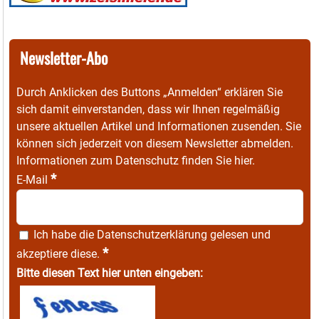
Newsletter-Abo
Durch Anklicken des Buttons „Anmelden“ erklären Sie
sich damit einverstanden, dass wir Ihnen regelmäßig
unsere aktuellen Artikel und Informationen zusenden. Sie
können sich jederzeit von diesem Newsletter abmelden.
Informationen zum Datenschutz finden Sie
hier
.
*
E-Mail
Ich habe die
Datenschutzerklärung
gelesen und
*
akzeptiere diese.
Bitte diesen Text hier unten eingeben: