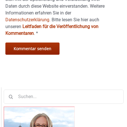
Daten durch diese Website einverstanden. Weitere
Informationen erfahren Sie in der
Datenschutzerklärung.
Bitte lesen Sie hier auch
unseren
Leitfaden für die Veröffentlichung von
Kommentaren
.
*
Suche
nach: