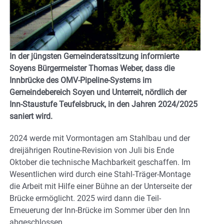
In der jüngsten Gemeinderatssitzung informierte
Soyens Bürgermeister Thomas Weber, dass die
Innbrücke des OMV-Pipeline-Systems im
Gemeindebereich Soyen und Unterreit, nördlich der
Inn-Staustufe Teufelsbruck, in den Jahren 2024/2025
saniert wird.
2024 werde mit Vormontagen am Stahlbau und der
dreijährigen Routine-Revision von Juli bis Ende
Oktober die technische Machbarkeit geschaffen. Im
Wesentlichen wird durch eine Stahl-Träger-Montage
die Arbeit mit Hilfe einer Bühne an der Unterseite der
Brücke ermöglicht. 2025 wird dann die Teil-
Erneuerung der Inn-Brücke im Sommer über den Inn
abgeschlossen.