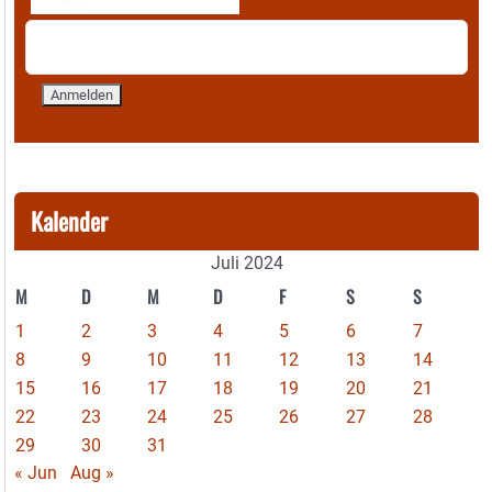
Kalender
Juli 2024
M
D
M
D
F
S
S
1
2
3
4
5
6
7
8
9
10
11
12
13
14
15
16
17
18
19
20
21
22
23
24
25
26
27
28
29
30
31
« Jun
Aug »