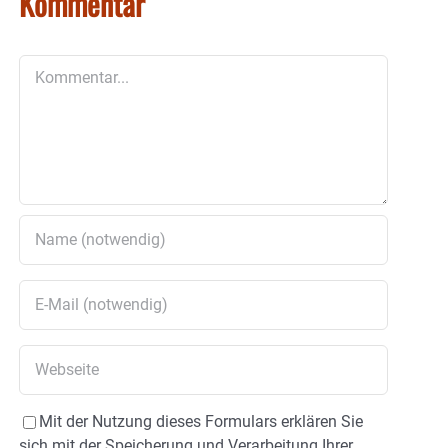
Kommentar
Kommentar
Mit der Nutzung dieses Formulars erklären Sie
sich mit der Speicherung und Verarbeitung Ihrer