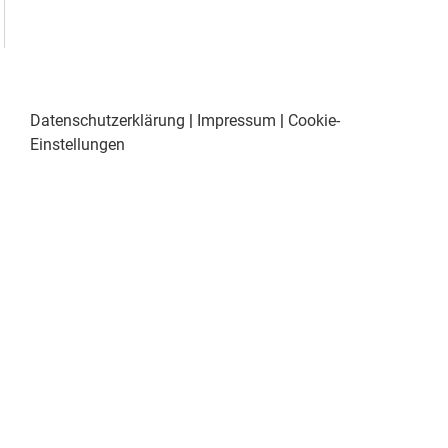
Datenschutzerklärung
|
Impressum
|
Cookie-
Einstellungen