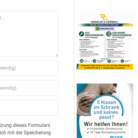
tzung dieses Formulars
sich mit der Speicherung