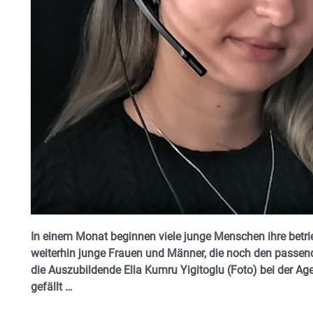
In einem Monat beginnen viele junge Menschen ihre betri
weiterhin junge Frauen und Männer, die noch den passen
die Auszubildende Ella Kumru Yigitoglu (Foto) bei der Agent
gefällt …