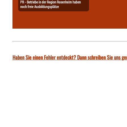
Haben Sie einen Fehler entdeckt? Dann schreiben Sie uns ge