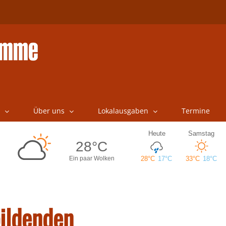
Über uns
Lokalausgaben
Termine
bildenden