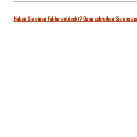
Haben Sie einen Fehler entdeckt? Dann schreiben Sie uns ge