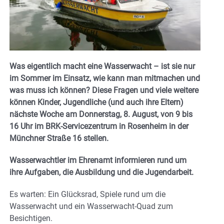
Was eigentlich macht eine Wasserwacht – ist sie nur
im Sommer im Einsatz, wie kann man mitmachen und
was muss ich können? Diese Fragen und viele weitere
können Kinder, Jugendliche (und auch ihre Eltern)
nächste Woche am Donnerstag, 8. August, von 9 bis
16 Uhr im BRK-Servicezentrum in Rosenheim in der
Münchner Straße 16 stellen.
Wasserwachtler im Ehrenamt informieren rund um
ihre Aufgaben, die Ausbildung und die Jugendarbeit.
Es warten: Ein Glücksrad, Spiele rund um die
Wasserwacht und ein Wasserwacht-Quad zum
Besichtigen.