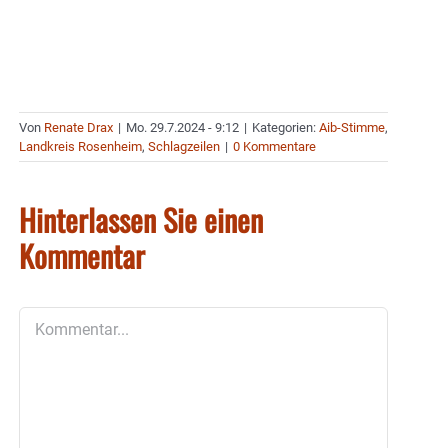
Von
Renate Drax
|
Mo. 29.7.2024 - 9:12
|
Kategorien:
Aib-Stimme
,
Landkreis Rosenheim
,
Schlagzeilen
|
0 Kommentare
Hinterlassen Sie einen
Kommentar
Kommentar