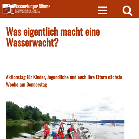
Skip
to
content
Was eigentlich macht eine
Wasserwacht?
Aktionstag für Kinder, Jugendliche und auch ihre Eltern nächste
Woche am Donnerstag