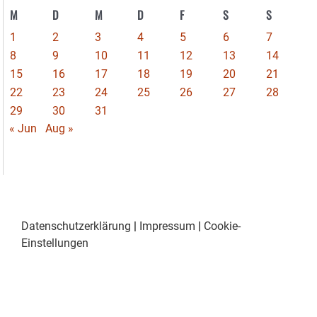
M
D
M
D
F
S
S
1
2
3
4
5
6
7
8
9
10
11
12
13
14
15
16
17
18
19
20
21
22
23
24
25
26
27
28
29
30
31
« Jun
Aug »
Datenschutzerklärung
|
Impressum
|
Cookie-
Einstellungen