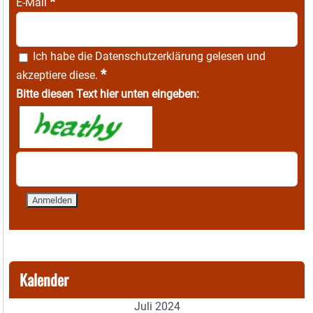
*
E-Mail
Ich habe die
Datenschutzerklärung
gelesen und
*
akzeptiere diese.
Bitte diesen Text hier unten eingeben:
Kalender
Juli 2024