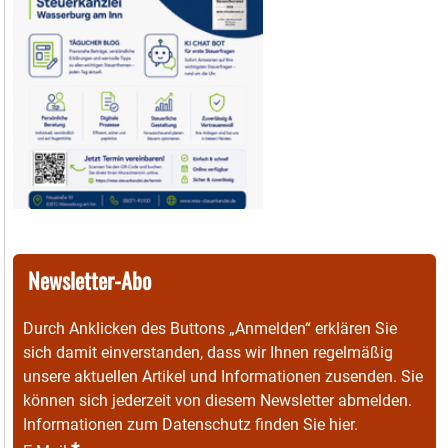
Newsletter-Abo
Durch Anklicken des Buttons „Anmelden“ erklären Sie
sich damit einverstanden, dass wir Ihnen regelmäßig
unsere aktuellen Artikel und Informationen zusenden. Sie
können sich jederzeit von diesem Newsletter abmelden.
Informationen zum Datenschutz finden Sie
hier
.