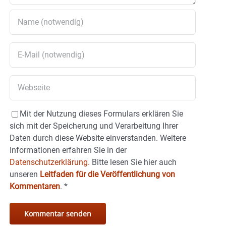
Mit der Nutzung dieses Formulars erklären Sie
sich mit der Speicherung und Verarbeitung Ihrer
Daten durch diese Website einverstanden. Weitere
Informationen erfahren Sie in der
Datenschutzerklärung.
Bitte lesen Sie hier auch
unseren
Leitfaden für die Veröffentlichung von
Kommentaren
.
*