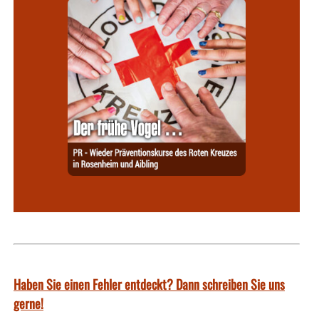
Haben Sie einen Fehler entdeckt? Dann schreiben Sie uns
gerne!