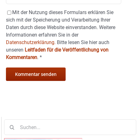
Mit der Nutzung dieses Formulars erklären Sie
sich mit der Speicherung und Verarbeitung Ihrer
Daten durch diese Website einverstanden. Weitere
Informationen erfahren Sie in der
Datenschutzerklärung.
Bitte lesen Sie hier auch
unseren
Leitfaden für die Veröffentlichung von
Kommentaren
.
*
Suche
nach: