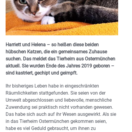
Harriett und Helena – so heißen diese beiden
hübschen Katzen, die ein gemeinsames Zuhause
suchen. Das meldet das Tierheim aus Ostermünchen
aktuell. Sie wurden Ende des Jahres 2019 geboren –
sind kastriert, gechipt und geimpft.
Ihr bisheriges Leben habe in eingeschränkten
Räumlichkeiten stattgefunden. Sie seien von der
Umwelt abgeschlossen und liebevolle, menschliche
Zuwendung sei praktisch nicht vorhanden gewesen.
Das habe sich auch auf ihr Wesen ausgewirkt. Als sie
in das Tierheim Ostermünchen gekommen seien,
habe es viel Geduld gebraucht, um ihnen zu