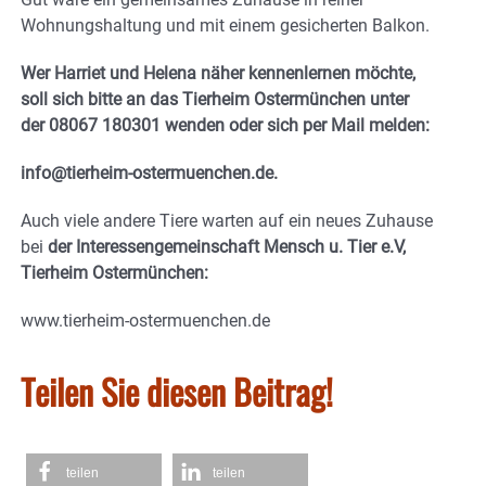
Wohnungshaltung und mit einem gesicherten Balkon.
Wer Harriet und Helena näher kennenlernen möchte,
soll sich bitte an das Tierheim Ostermünchen unter
der 08067 180301 wenden oder sich per Mail melden:
info@tierheim-ostermuenchen.de.
Auch viele andere Tiere warten auf ein neues Zuhause
bei
der Interessengemeinschaft Mensch u. Tier e.V,
Tierheim Ostermünchen:
www.tierheim-ostermuenchen.de
Teilen Sie diesen Beitrag!
teilen
teilen