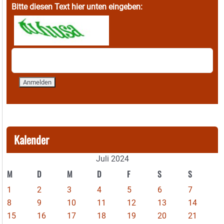
Bitte diesen Text hier unten eingeben:
Kalender
Juli 2024
M
D
M
D
F
S
S
1
2
3
4
5
6
7
8
9
10
11
12
13
14
15
16
17
18
19
20
21