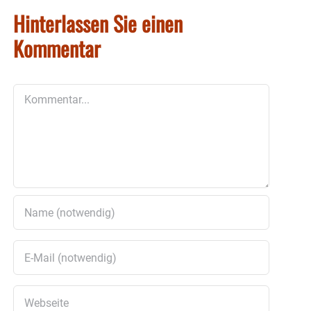
Hinterlassen Sie einen
Kommentar
Kommentar