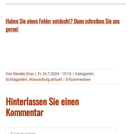
Haben Sie einen Fehler entdeckt? Dann schreiben Sie uns
gerne!
Von
Renate Drax
|
Fr. 26.7.2024 - 15:15
|
Kategorien:
Schlagzeilen
,
Wasserburg aktuell
|
0 Kommentare
Hinterlassen Sie einen
Kommentar
Kommentar