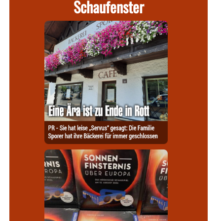
Schaufenster