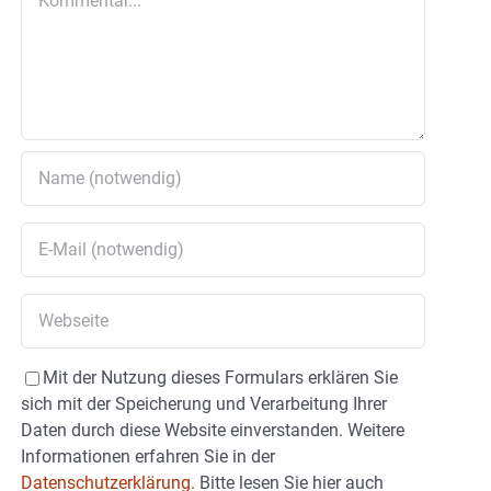
Mit der Nutzung dieses Formulars erklären Sie
sich mit der Speicherung und Verarbeitung Ihrer
Daten durch diese Website einverstanden. Weitere
Informationen erfahren Sie in der
Datenschutzerklärung.
Bitte lesen Sie hier auch