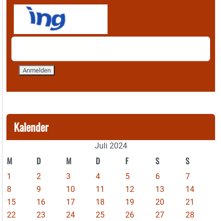
Kalender
Juli 2024
M
D
M
D
F
S
S
1
2
3
4
5
6
7
8
9
10
11
12
13
14
15
16
17
18
19
20
21
22
23
24
25
26
27
28