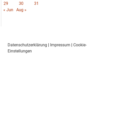
29
30
31
« Jun
Aug »
Datenschutzerklärung
|
Impressum
|
Cookie-
Einstellungen