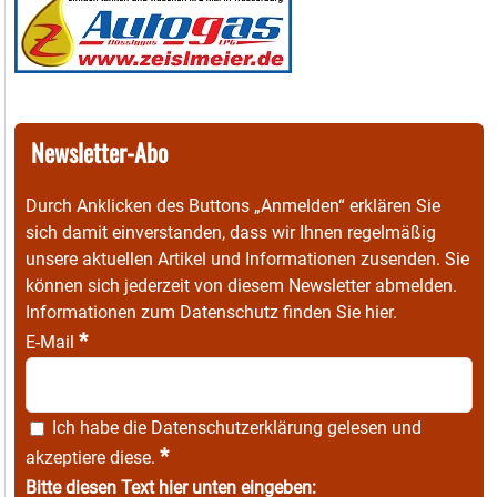
Newsletter-Abo
Durch Anklicken des Buttons „Anmelden“ erklären Sie
sich damit einverstanden, dass wir Ihnen regelmäßig
unsere aktuellen Artikel und Informationen zusenden. Sie
können sich jederzeit von diesem Newsletter abmelden.
Informationen zum Datenschutz finden Sie
hier
.
*
E-Mail
Ich habe die
Datenschutzerklärung
gelesen und
*
akzeptiere diese.
Bitte diesen Text hier unten eingeben: