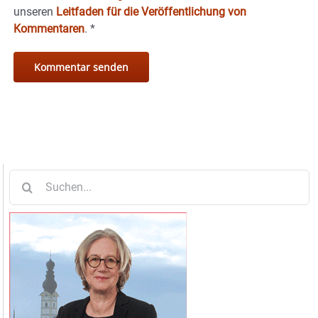
unseren
Leitfaden für die Veröffentlichung von
Kommentaren
.
*
Suche
nach: