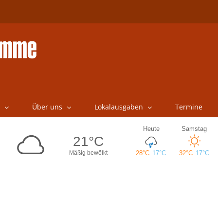
Über uns
Lokalausgaben
Termine