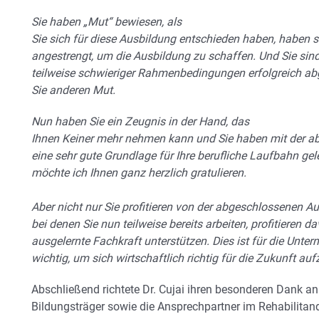
Sie haben „Mut“ bewiesen, als
Sie sich für diese Ausbildung entschieden haben, haben
angestrengt, um die Ausbildung zu schaffen. Und Sie sind 
teilweise schwieriger Rahmenbedingungen erfolgreich 
Sie anderen Mut.
Nun haben Sie ein Zeugnis in der Hand, das
Ihnen Keiner mehr nehmen kann und Sie haben mit der 
eine sehr gute Grundlage für Ihre berufliche Laufbahn ge
möchte ich Ihnen ganz herzlich gratulieren.
Aber nicht nur Sie profitieren von der abgeschlossenen A
bei denen Sie nun teilweise bereits arbeiten, profitieren d
ausgelernte Fachkraft unterstützen. Dies ist für die Unte
wichtig, um sich wirtschaftlich richtig für die Zukunft aufz
Abschließend richtete Dr. Cujai ihren besonderen Dank an d
Bildungsträger sowie die Ansprechpartner im Rehabilitan