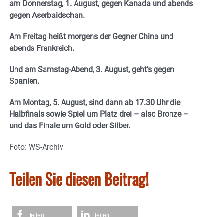
am Donnerstag, 1. August, gegen Kanada und abends
gegen Aserbaidschan.
Am Freitag heißt morgens der Gegner China und
abends Frankreich.
Und am Samstag-Abend, 3. August, geht’s gegen
Spanien.
Am Montag, 5. August, sind dann ab 17.30 Uhr die
Halbfinals sowie Spiel um Platz drei – also Bronze –
und das Finale um Gold oder Silber.
Foto: WS-Archiv
Teilen Sie diesen Beitrag!
teilen
teilen