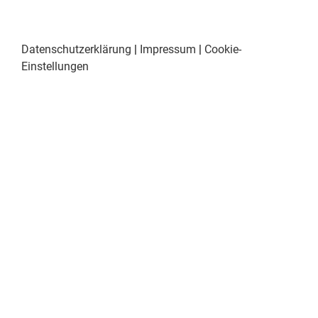
Datenschutzerklärung
|
Impressum
|
Cookie-
Einstellungen