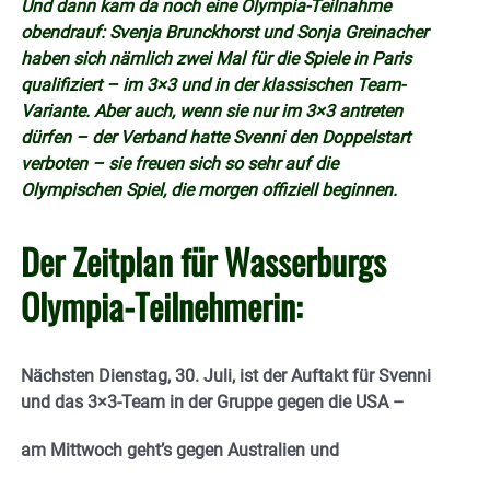
Und dann kam da noch eine Olympia-Teilnahme
obendrauf: Svenja Brunckhorst und Sonja Greinacher
haben sich nämlich zwei Mal für die Spiele in Paris
qualifiziert – im 3×3 und in der klassischen Team-
Variante. Aber auch, wenn sie nur im 3×3 antreten
dürfen – der Verband hatte Svenni den Doppelstart
verboten – sie freuen sich so sehr auf die
Olympischen Spiel, die morgen offiziell beginnen.
Der Zeitplan für Wasserburgs
Olympia-Teilnehmerin:
Nächsten Dienstag, 30. Juli, ist der Auftakt für Svenni
und das 3×3-Team in der Gruppe gegen die USA –
am Mittwoch geht’s gegen Australien und