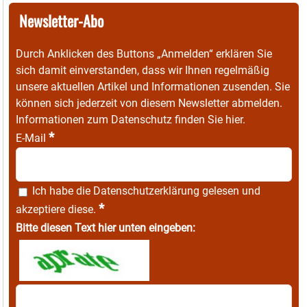
Newsletter-Abo
Durch Anklicken des Buttons „Anmelden“ erklären Sie
sich damit einverstanden, dass wir Ihnen regelmäßig
unsere aktuellen Artikel und Informationen zusenden. Sie
können sich jederzeit von diesem Newsletter abmelden.
Informationen zum Datenschutz finden Sie
hier
.
*
E-Mail
Ich habe die
Datenschutzerklärung
gelesen und
*
akzeptiere diese.
Bitte diesen Text hier unten eingeben: