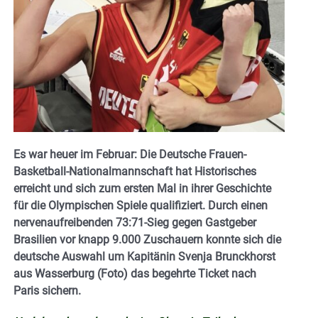
Es war heuer im Februar: Die Deutsche Frauen-
Basketball-Nationalmannschaft hat Historisches
erreicht und sich zum ersten Mal in ihrer Geschichte
für die Olympischen Spiele qualifiziert. Durch einen
nervenaufreibenden 73:71-Sieg gegen Gastgeber
Brasilien vor knapp 9.000 Zuschauern konnte sich die
deutsche Auswahl um Kapitänin Svenja Brunckhorst
aus Wasserburg (Foto) das begehrte Ticket nach
Paris sichern.