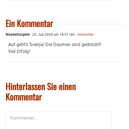
Ein Kommentar
Wasserburgerin
25. Juli 2024 um 18:31 Uhr
- Antworten
Auf geht’s Svenja! Die Daumen sind gedrückt!!
Viel Erfolg!
Hinterlassen Sie einen
Kommentar
Kommentar