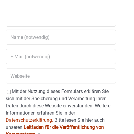
Mit der Nutzung dieses Formulars erklären Sie
sich mit der Speicherung und Verarbeitung Ihrer
Daten durch diese Website einverstanden. Weitere
Informationen erfahren Sie in der
Datenschutzerklärung.
Bitte lesen Sie hier auch
unseren
Leitfaden für die Veröffentlichung von