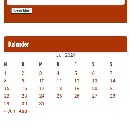
Kalender
Juli 2024
M
D
M
D
F
S
S
1
2
3
4
5
6
7
8
9
10
11
12
13
14
15
16
17
18
19
20
21
22
23
24
25
26
27
28
29
30
31
« Jun
Aug »