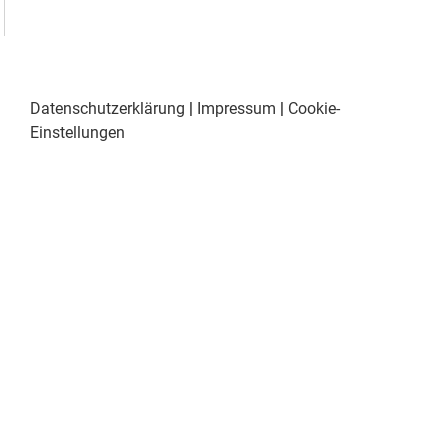
Datenschutzerklärung
|
Impressum
|
Cookie-
Einstellungen