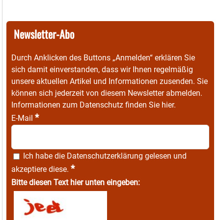
Newsletter-Abo
Durch Anklicken des Buttons „Anmelden“ erklären Sie
sich damit einverstanden, dass wir Ihnen regelmäßig
unsere aktuellen Artikel und Informationen zusenden. Sie
können sich jederzeit von diesem Newsletter abmelden.
Informationen zum Datenschutz finden Sie
hier
.
*
E-Mail
Ich habe die
Datenschutzerklärung
gelesen und
*
akzeptiere diese.
Bitte diesen Text hier unten eingeben: