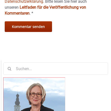
Datenschutzerklärung.
Bitte lesen Sie hier auch
unseren
Leitfaden für die Veröffentlichung von
Kommentaren
.
*
Suche
nach: