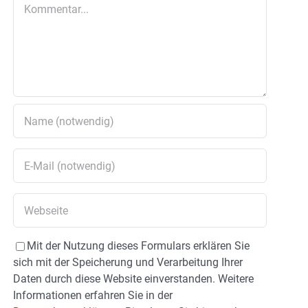
Kommentar
Mit der Nutzung dieses Formulars erklären Sie
sich mit der Speicherung und Verarbeitung Ihrer
Daten durch diese Website einverstanden. Weitere
Informationen erfahren Sie in der