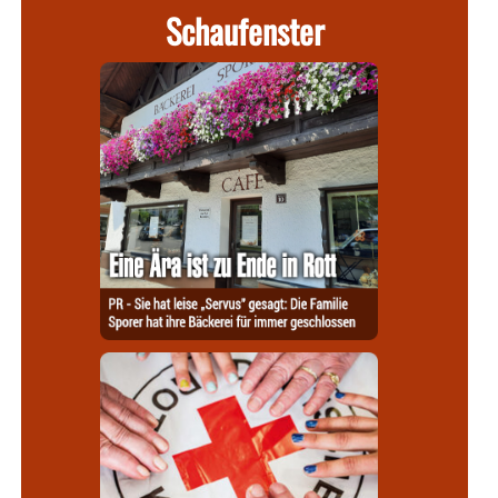
Schaufenster