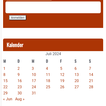
Kalender
Juli 2024
M
D
M
D
F
S
S
1
2
3
4
5
6
7
8
9
10
11
12
13
14
15
16
17
18
19
20
21
22
23
24
25
26
27
28
29
30
31
« Jun
Aug »