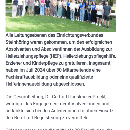
Alle Leitungsebenen des Einrichtungsverbundes
Steinhöring waren gekommen, um den erfolgreichen
Absolventen und Absolventinnen der Ausbildung zur
Heilerziehungspflege (HEP), Heilerziehungspflegehilfe,
Erzieher und Kinderpflege zu gratulieren. Insgesamt
haben im Juli 2024 über 30 Mitarbeitende eine
Fachkraftausbildung oder eine qualifizierte
Helferinnenausbildung abgeschlossen.
Die Gesamtleitung, Dr. Gertrud Hanslmeier-Prockl,
würdigte das Engagement der Absolvent:innen und
bedankte sich bei den Anleiter:innen für ihren Einsatz
den Beruf mit Begeisterung zu vermitteln.