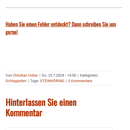
Haben Sie einen Fehler entdeckt? Dann schreiben Sie uns
gerne!
Von
Christian Huber
|
Do. 25.7.2024 - 14:00
|
Kategorien:
Schlagzeilen
|
Tags:
STEINHÖRING
|
0 Kommentare
Hinterlassen Sie einen
Kommentar