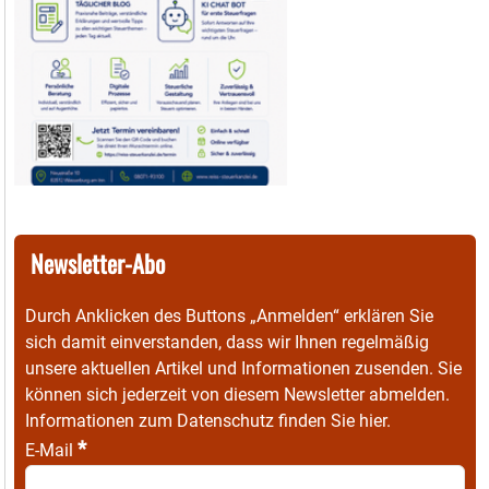
Newsletter-Abo
Durch Anklicken des Buttons „Anmelden“ erklären Sie
sich damit einverstanden, dass wir Ihnen regelmäßig
unsere aktuellen Artikel und Informationen zusenden. Sie
können sich jederzeit von diesem Newsletter abmelden.
Informationen zum Datenschutz finden Sie
hier
.
*
E-Mail