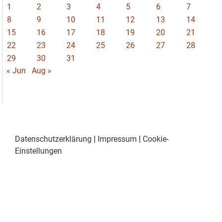
1
2
3
4
5
6
7
8
9
10
11
12
13
14
15
16
17
18
19
20
21
22
23
24
25
26
27
28
29
30
31
« Jun
Aug »
Datenschutzerklärung
|
Impressum
|
Cookie-
Einstellungen