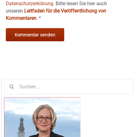
Datenschutzerklärung.
Bitte lesen Sie hier auch
unseren
Leitfaden für die Veröffentlichung von
Kommentaren
.
*
Suche
nach: