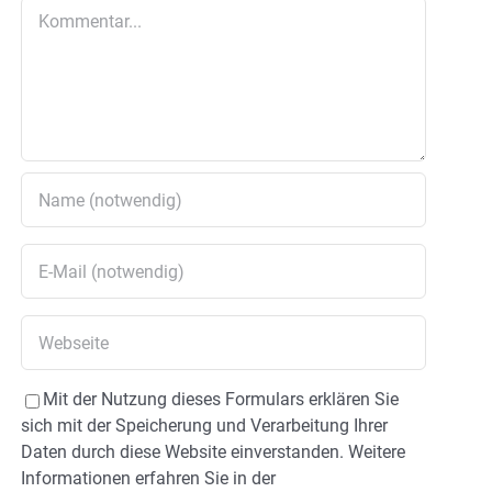
Kommentar
Mit der Nutzung dieses Formulars erklären Sie
sich mit der Speicherung und Verarbeitung Ihrer
Daten durch diese Website einverstanden. Weitere
Informationen erfahren Sie in der