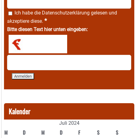
Ich habe die
Datenschutzerklärung
gelesen und
*
akzeptiere diese.
Bitte diesen Text hier unten eingeben:
Kalender
Juli 2024
M
D
M
D
F
S
S