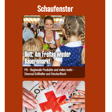
Schaufenster