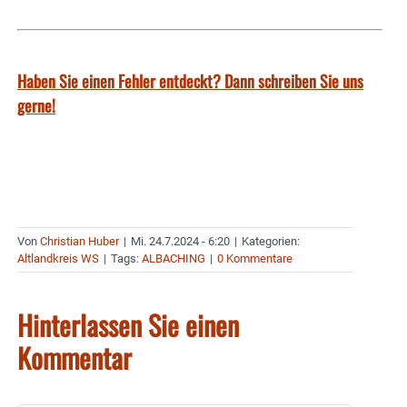
Haben Sie einen Fehler entdeckt? Dann schreiben Sie uns
gerne!
Von
Christian Huber
|
Mi. 24.7.2024 - 6:20
|
Kategorien:
Altlandkreis WS
|
Tags:
ALBACHING
|
0 Kommentare
Hinterlassen Sie einen
Kommentar