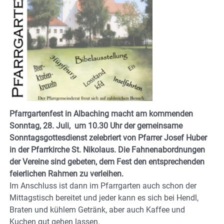
Pfarrgartenfest in Albaching macht am kommenden
Sonntag, 28. Juli, um 10.30 Uhr der gemeinsame
Sonntagsgottesdienst zelebriert von Pfarrer Josef Huber
in der Pfarrkirche St. Nikolaus. Die Fahnenabordnungen
der Vereine sind gebeten, dem Fest den entsprechenden
feierlichen Rahmen zu verleihen.
Im Anschluss ist dann im Pfarrgarten auch schon der
Mittagstisch bereitet und jeder kann es sich bei Hendl,
Braten und kühlem Getränk, aber auch Kaffee und
Kuchen gut gehen lassen.