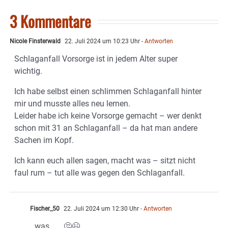
3 Kommentare
Nicole Finsterwald
22. Juli 2024 um 10:23 Uhr
- Antworten
Schlaganfall Vorsorge ist in jedem Alter super
wichtig.
Ich habe selbst einen schlimmen Schlaganfall hinter
mir und musste alles neu lernen.
Leider habe ich keine Vorsorge gemacht – wer denkt
schon mit 31 an Schlaganfall – da hat man andere
Sachen im Kopf.
Ich kann euch allen sagen, macht was – sitzt nicht
faul rum – tut alle was gegen den Schlaganfall.
Fischer_50
22. Juli 2024 um 12:30 Uhr
- Antworten
was . . . 🤔😉