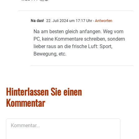
Na das!
22. Juli 2024 um 17:17 Uhr
- Antworten
Na am besten gleich anfangen. Weg vom
PC, keine Kommentare schreiben, sondern
lieber raus an die frische Luft: Sport,
Bewegung, etc.
Hinterlassen Sie einen
Kommentar
Kommentar