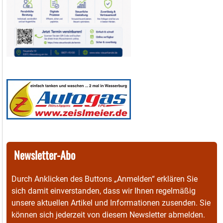
Newsletter-Abo
Durch Anklicken des Buttons „Anmelden“ erklären Sie
sich damit einverstanden, dass wir Ihnen regelmäßig
unsere aktuellen Artikel und Informationen zusenden. Sie
können sich jederzeit von diesem Newsletter abmelden.