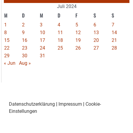
Juli 2024
M
D
M
D
F
S
S
1
2
3
4
5
6
7
8
9
10
11
12
13
14
15
16
17
18
19
20
21
22
23
24
25
26
27
28
29
30
31
« Jun
Aug »
Datenschutzerklärung
|
Impressum
|
Cookie-
Einstellungen