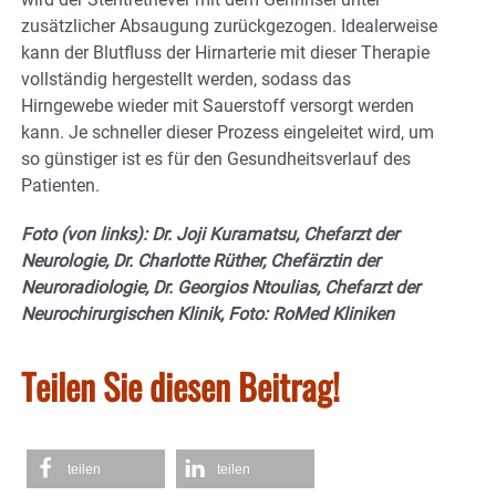
zusätzlicher Absaugung zurückgezogen. Idealerweise
kann der Blutfluss der Hirnarterie mit dieser Therapie
vollständig hergestellt werden, sodass das
Hirngewebe wieder mit Sauerstoff versorgt werden
kann. Je schneller dieser Prozess eingeleitet wird, um
so günstiger ist es für den Gesundheitsverlauf des
Patienten.
Foto (von links): Dr. Joji Kuramatsu, Chefarzt der
Neurologie, Dr. Charlotte Rüther, Chefärztin der
Neuroradiologie, Dr. Georgios Ntoulias, Chefarzt der
Neurochirurgischen Klinik, Foto: RoMed Kliniken
Teilen Sie diesen Beitrag!
teilen
teilen