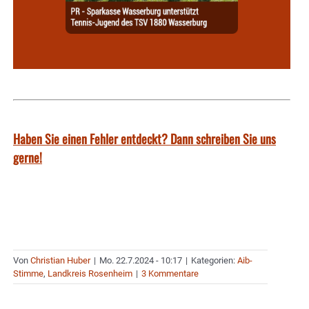
Haben Sie einen Fehler entdeckt? Dann schreiben Sie uns
gerne!
Von
Christian Huber
|
Mo. 22.7.2024 - 10:17
|
Kategorien:
Aib-
Stimme
,
Landkreis Rosenheim
|
3 Kommentare