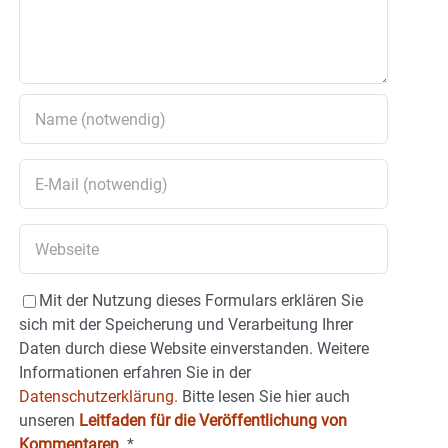
Mit der Nutzung dieses Formulars erklären Sie
sich mit der Speicherung und Verarbeitung Ihrer
Daten durch diese Website einverstanden. Weitere
Informationen erfahren Sie in der
Datenschutzerklärung.
Bitte lesen Sie hier auch
unseren
Leitfaden für die Veröffentlichung von
Kommentaren
.
*