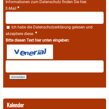
Informationen zum Datenschutz finden Sie
hier
.
*
E-Mail
Ich habe die
Datenschutzerklärung
gelesen und
*
akzeptiere diese.
Bitte diesen Text hier unten eingeben:
Kalender