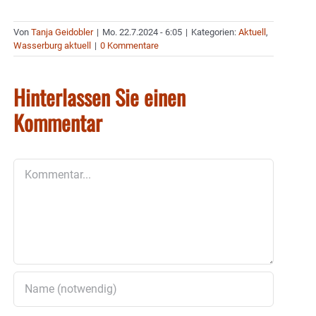
Von
Tanja Geidobler
|
Mo. 22.7.2024 - 6:05
|
Kategorien:
Aktuell
,
Wasserburg aktuell
|
0 Kommentare
Hinterlassen Sie einen
Kommentar
Kommentar