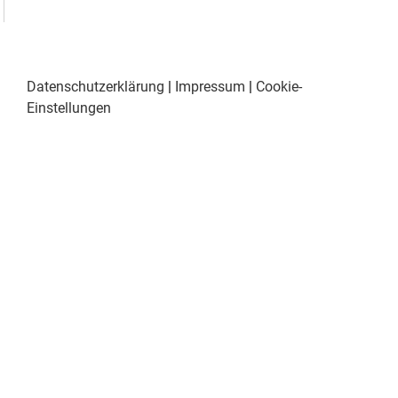
Datenschutzerklärung
|
Impressum
|
Cookie-
Einstellungen