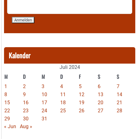
Kalender
Juli 2024
M
D
M
D
F
S
S
1
2
3
4
5
6
7
8
9
10
11
12
13
14
15
16
17
18
19
20
21
22
23
24
25
26
27
28
29
30
31
« Jun
Aug »