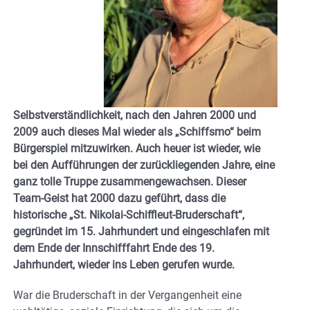
Selbstverständlichkeit, nach den Jahren 2000 und
2009 auch dieses Mal wieder als „Schiffsmo“ beim
Bürgerspiel mitzuwirken. Auch heuer ist wieder, wie
bei den Aufführungen der zurückliegenden Jahre, eine
ganz tolle Truppe zusammengewachsen. Dieser
Team-Geist hat 2000 dazu geführt, dass die
historische „St. Nikolai-Schiffleut-Bruderschaft“,
gegründet im 15. Jahrhundert und eingeschlafen mit
dem Ende der Innschifffahrt Ende des 19.
Jahrhundert, wieder ins Leben gerufen wurde.
War die Bruderschaft in der Vergangenheit eine