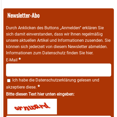
Newsletter-Abo
Durch Anklicken des Buttons „Anmelden“ erklären Sie
sich damit einverstanden, dass wir Ihnen regelmäßig
unsere aktuellen Artikel und Informationen zusenden. Sie
können sich jederzeit von diesem Newsletter abmelden.
Informationen zum Datenschutz finden Sie
hier
.
*
E-Mail
Ich habe die
Datenschutzerklärung
gelesen und
*
akzeptiere diese.
Bitte diesen Text hier unten eingeben: