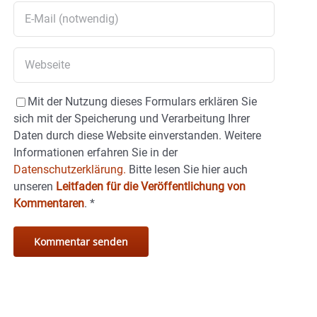
Mit der Nutzung dieses Formulars erklären Sie
sich mit der Speicherung und Verarbeitung Ihrer
Daten durch diese Website einverstanden. Weitere
Informationen erfahren Sie in der
Datenschutzerklärung.
Bitte lesen Sie hier auch
unseren
Leitfaden für die Veröffentlichung von
Kommentaren
.
*