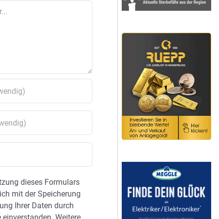
tzung dieses Formulars
sich mit der Speicherung
ung Ihrer Daten durch
 einverstanden. Weitere