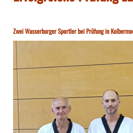
Zwei Wasserburger Sportler bei Prüfung in Kolbermoo