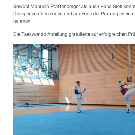
Sowohl Manuela Pfaffenberger als auch Hans Gietl konnten
Disziplinen überzeugen und am Ende der Prüfung erleich
nehmen.
Die Taekwondo Abteilung gratulierte zur erfolgreichen Pr