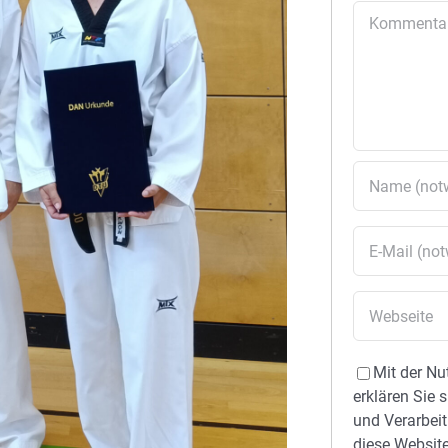
Kommentar
Mit der Nu
erklären Sie 
und Verarbeit
diese Website