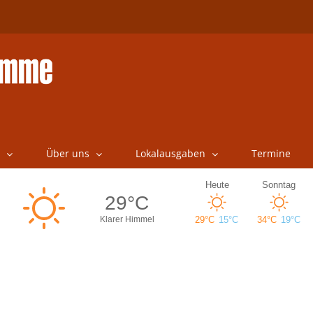
Über uns
Lokalausgaben
Termine