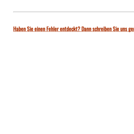
Haben Sie einen Fehler entdeckt? Dann schreiben Sie uns ge