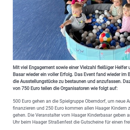
Mit viel Engagement sowie einer Vielzahl fleißiger Helfer
Basar wieder ein voller Erfolg. Das Event fand wieder im B
die Ausstellungstücke zu bestaunen und anzufassen. Da
von 750 Euro teilen die Organisatoren wie folgt auf:
500 Euro gehen an die Spielgruppe Oberndorf, um neue A
finanzieren und 250 Euro kommen allen Haager Kindern z
gehen. Die Veranstalter vom Haager Kinderbasar geben
Uhr beim Haager Straßenfest die Gutscheine für einen freie