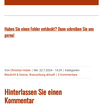
Haben Sie einen Fehler entdeckt? Dann schreiben Sie uns
gerne!
Von
Christian Huber
|
Mo. 22.7.2024 - 14:29
|
Kategorien:
Blaulicht & Sirene
,
Wasserburg aktuell
|
0 Kommentare
Hinterlassen Sie einen
Kommentar