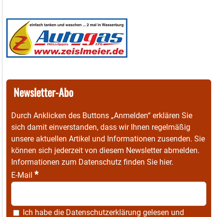
Newsletter-Abo
Durch Anklicken des Buttons „Anmelden“ erklären Sie
sich damit einverstanden, dass wir Ihnen regelmäßig
unsere aktuellen Artikel und Informationen zusenden. Sie
können sich jederzeit von diesem Newsletter abmelden.
Informationen zum Datenschutz finden Sie
hier
.
*
E-Mail
Ich habe die
Datenschutzerklärung
gelesen und