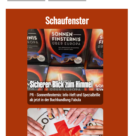
Schaufenster