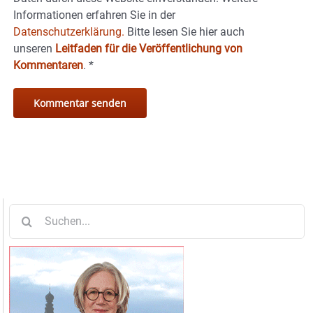
Informationen erfahren Sie in der
Datenschutzerklärung.
Bitte lesen Sie hier auch
unseren
Leitfaden für die Veröffentlichung von
Kommentaren
.
*
Suche
nach: