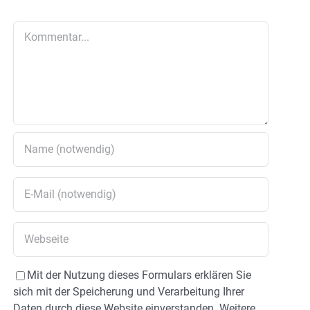
Kommentar
Mit der Nutzung dieses Formulars erklären Sie
sich mit der Speicherung und Verarbeitung Ihrer
Daten durch diese Website einverstanden. Weitere