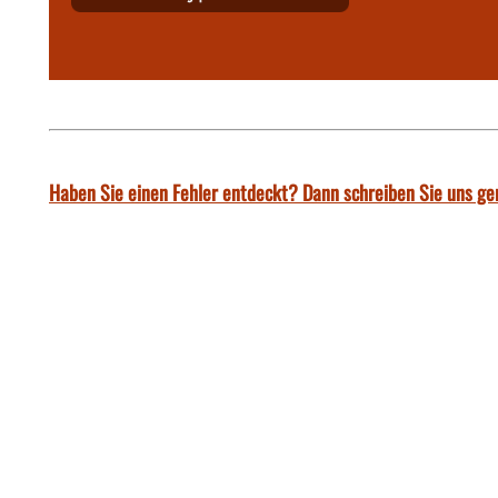
Haben Sie einen Fehler entdeckt? Dann schreiben Sie uns ge