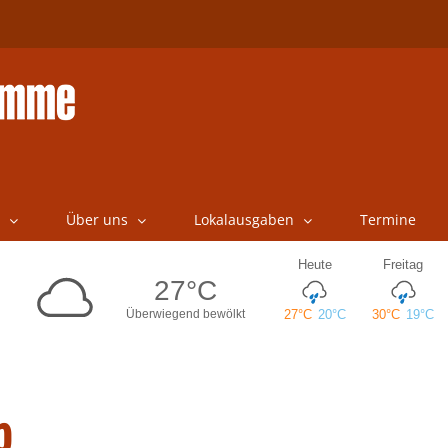
Über uns
Lokalausgaben
Termine
b